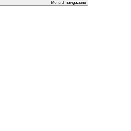
Menu di navigazione