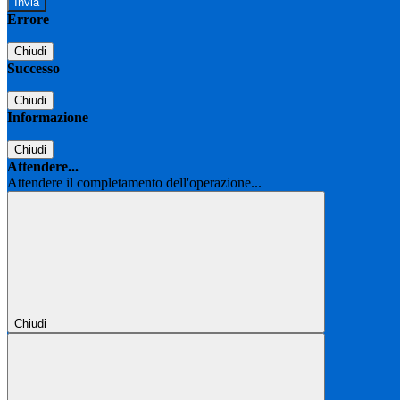
Errore
Chiudi
Successo
Chiudi
Informazione
Chiudi
Attendere...
Attendere il completamento dell'operazione...
Chiudi