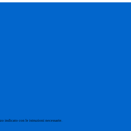
zo indicato con le istruzioni necessarie.