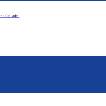
erta formativa