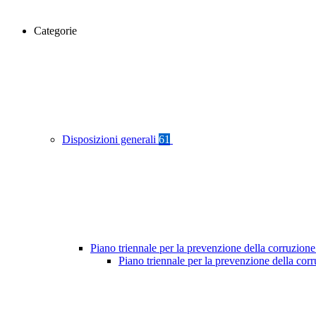
Categorie
Disposizioni generali
61
Piano triennale per la prevenzione della corruzione
Piano triennale per la prevenzione della co