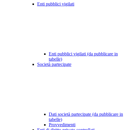
Enti pubblici vigilati
Enti pubblici vigilati (da pubblicare in
tabelle)
Società partecipate
Dati società partecipate (da pubblicare in
tabelle)
Provvedimenti
Enti di diritto privato controllati