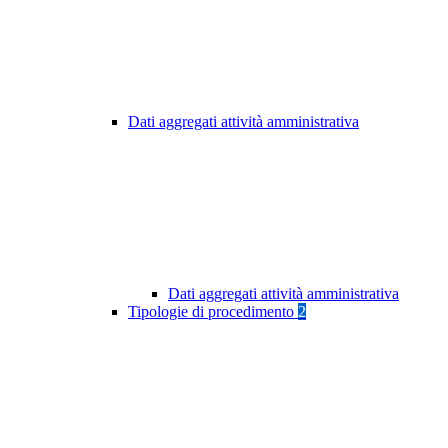
Dati aggregati attività amministrativa
Dati aggregati attività amministrativa
Tipologie di procedimento
2