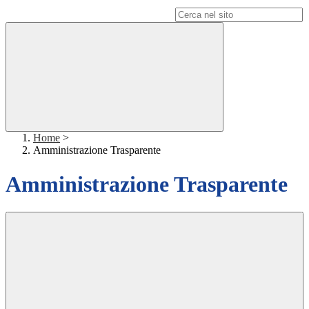
Campo di ricerca per le pagine del sito
Home
>
Amministrazione Trasparente
Amministrazione Trasparente