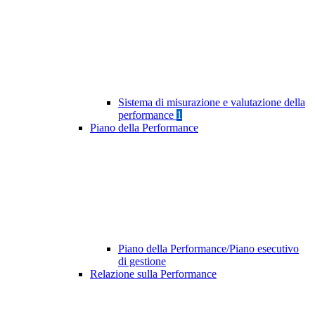
Sistema di misurazione e valutazione della
performance
1
Piano della Performance
Piano della Performance/Piano esecutivo
di gestione
Relazione sulla Performance