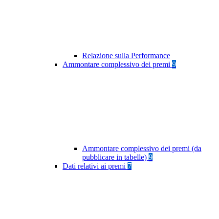
Relazione sulla Performance
Ammontare complessivo dei premi
9
Ammontare complessivo dei premi (da
pubblicare in tabelle)
9
Dati relativi ai premi
7