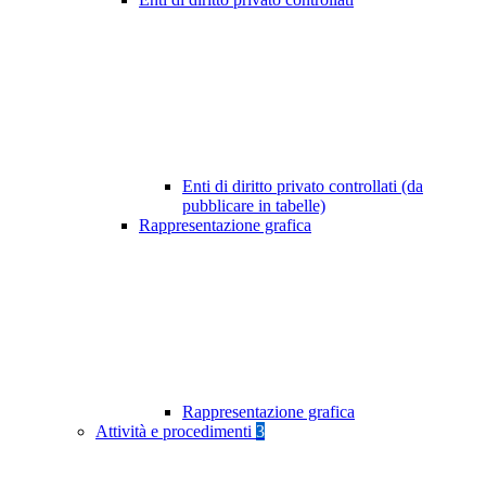
Enti di diritto privato controllati (da
pubblicare in tabelle)
Rappresentazione grafica
Rappresentazione grafica
Attività e procedimenti
3