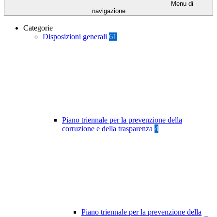
Menu di
navigazione
Categorie
Disposizioni generali
61
Piano triennale per la prevenzione della
corruzione e della trasparenza
4
Piano triennale per la prevenzione della