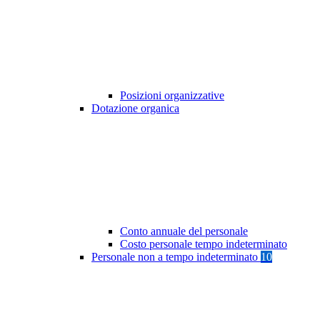
Posizioni organizzative
Dotazione organica
Conto annuale del personale
Costo personale tempo indeterminato
Personale non a tempo indeterminato
10