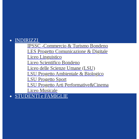
INDIRIZZI
IPSSC -Commercio & Turismo Bondeno
LES Progetto Comunicazione & Digitale
Liceo Linguistico
Liceo Scientifico Bondeno
Liceo delle Scienze Umane (LSU)
LSU Progetto Ambientale & Biologico
LSU Progetto Sport
LSU Progetto Arti Performative&Cinema
Liceo Musicale
STUDENTI e FAMIGLIE