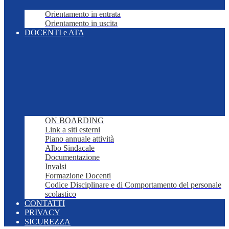
Orientamento in entrata
Orientamento in uscita
DOCENTI e ATA
ON BOARDING
Link a siti esterni
Piano annuale attività
Albo Sindacale
Documentazione
Invalsi
Formazione Docenti
Codice Disciplinare e di Comportamento del personale
scolastico
CONTATTI
PRIVACY
SICUREZZA