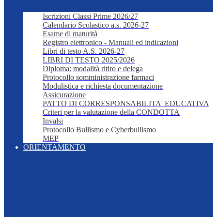
Iscrizioni Classi Prime 2026/27
Calendario Scolastico a.s. 2026-27
Esame di maturità
Registro elettronico - Manuali ed indicazioni
Libri di testo A.S. 2026-27
LIBRI DI TESTO 2025/2026
Diploma: modalità ritiro e delega
Protocollo somministrazione farmaci
Modulistica e richiesta documentazione
Assicurazione
PATTO DI CORRESPONSABILITA' EDUCATIVA
Criteri per la valutazione della CONDOTTA
Invalsi
Protocollo Bullismo e Cyberbullismo
MEP
ORIENTAMENTO