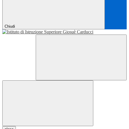
Chiudi