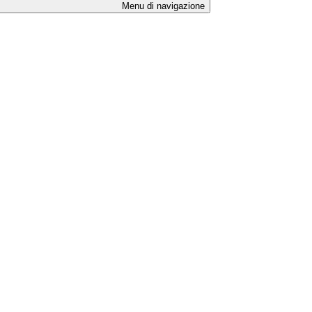
Menu di navigazione