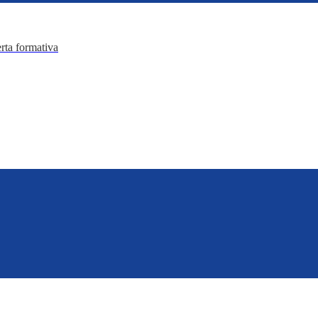
erta formativa