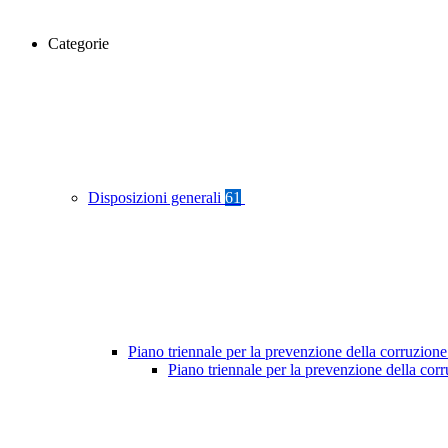
Categorie
Disposizioni generali
61
Piano triennale per la prevenzione della corruzione
Piano triennale per la prevenzione della co