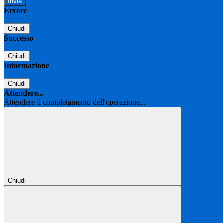
Errore
Chiudi
Successo
Chiudi
Informazione
Chiudi
Attendere...
Attendere il completamento dell'operazione...
Chiudi