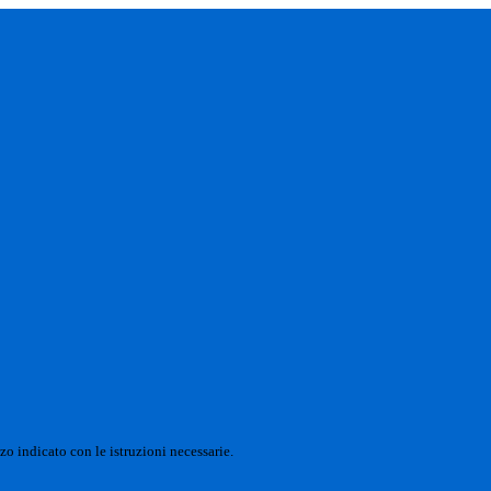
zo indicato con le istruzioni necessarie.