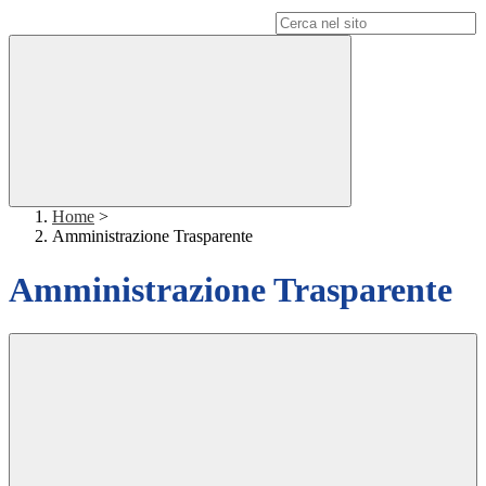
Campo di ricerca per le pagine del sito
Home
>
Amministrazione Trasparente
Amministrazione Trasparente