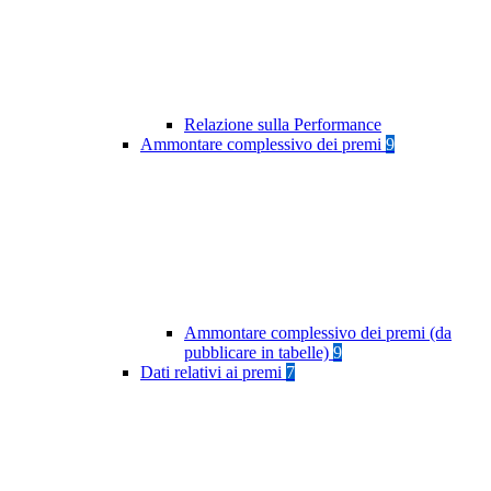
Relazione sulla Performance
Ammontare complessivo dei premi
9
Ammontare complessivo dei premi (da
pubblicare in tabelle)
9
Dati relativi ai premi
7