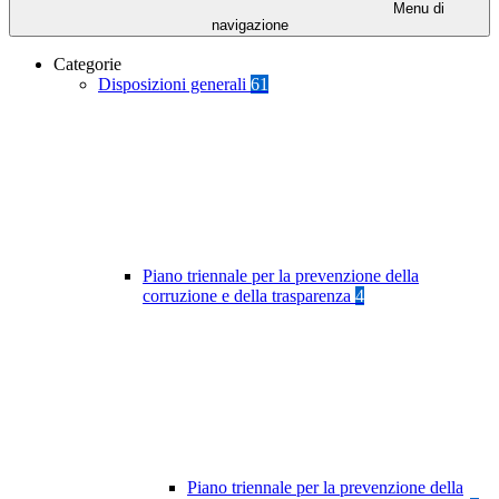
Menu di
navigazione
Categorie
Disposizioni generali
61
Piano triennale per la prevenzione della
corruzione e della trasparenza
4
Piano triennale per la prevenzione della