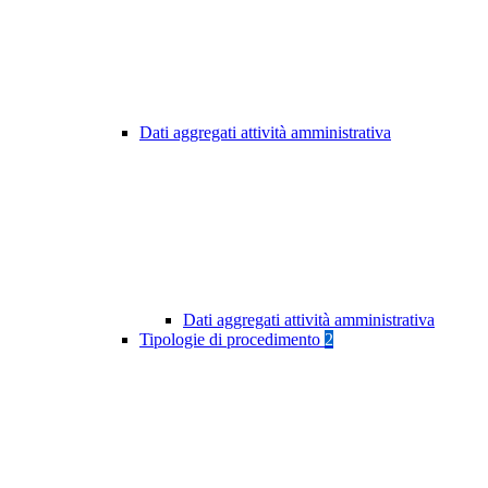
Dati aggregati attività amministrativa
Dati aggregati attività amministrativa
Tipologie di procedimento
2