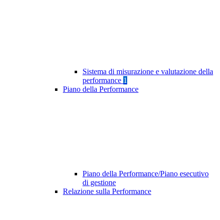
Sistema di misurazione e valutazione della
performance
1
Piano della Performance
Piano della Performance/Piano esecutivo
di gestione
Relazione sulla Performance