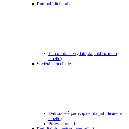
Enti pubblici vigilati
Enti pubblici vigilati (da pubblicare in
tabelle)
Società partecipate
Dati società partecipate (da pubblicare in
tabelle)
Provvedimenti
Enti di diritto privato controllati