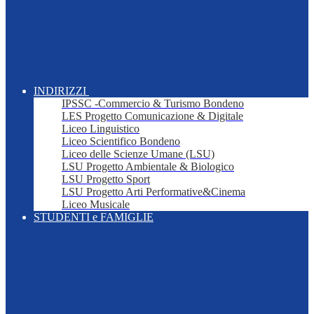
INDIRIZZI
IPSSC -Commercio & Turismo Bondeno
LES Progetto Comunicazione & Digitale
Liceo Linguistico
Liceo Scientifico Bondeno
Liceo delle Scienze Umane (LSU)
LSU Progetto Ambientale & Biologico
LSU Progetto Sport
LSU Progetto Arti Performative&Cinema
Liceo Musicale
STUDENTI e FAMIGLIE