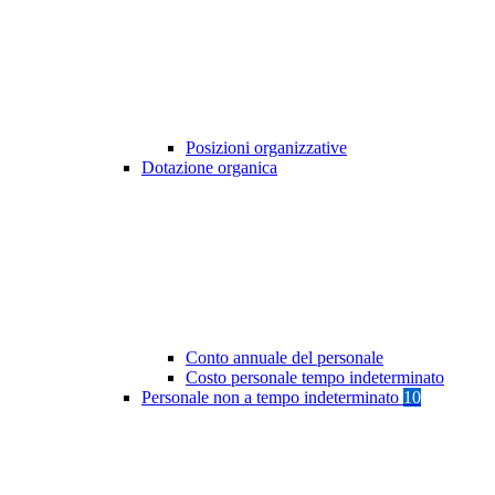
Posizioni organizzative
Dotazione organica
Conto annuale del personale
Costo personale tempo indeterminato
Personale non a tempo indeterminato
10