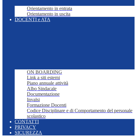
Orientamento in entrata
Orientamento in uscita
DOCENTI e ATA
ON BOARDING
Link a siti esterni
Piano annuale attività
Albo Sindacale
Documentazione
Invalsi
Formazione Docenti
Codice Disciplinare e di Comportamento del personale
scolastico
CONTATTI
PRIVACY
SICUREZZA