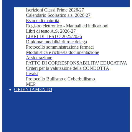
Iscrizioni Classi Prime 2026/27
Calendario Scolastico a.s. 2026-27
Esame di maturità
Registro elettronico - Manuali ed indicazioni
Libri di testo A.S. 2026-27
LIBRI DI TESTO 2025/2026
Diploma: modalità ritiro e delega
Protocollo somministrazione farmaci
Modulistica e richiesta documentazione
Assicurazione
PATTO DI CORRESPONSABILITA' EDUCATIVA
Criteri per la valutazione della CONDOTTA
Invalsi
Protocollo Bullismo e Cyberbullismo
MEP
ORIENTAMENTO