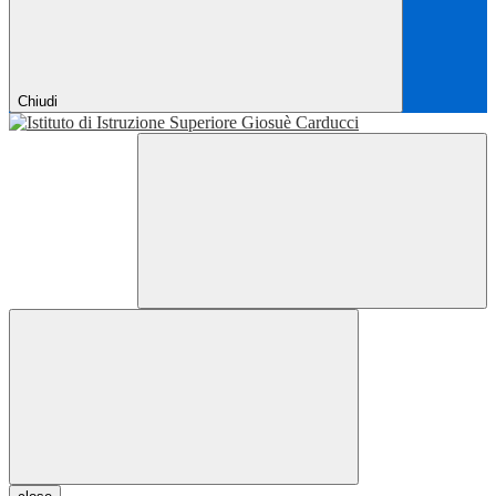
Chiudi