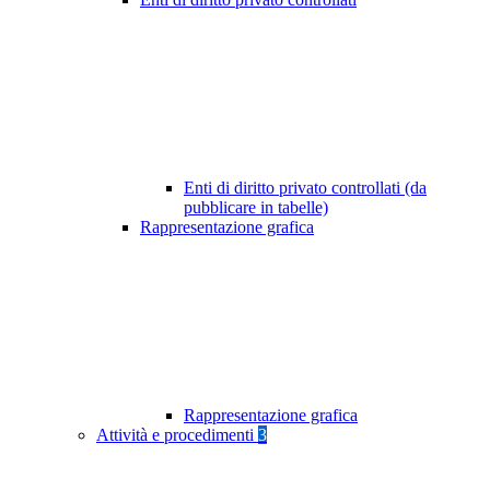
Enti di diritto privato controllati (da
pubblicare in tabelle)
Rappresentazione grafica
Rappresentazione grafica
Attività e procedimenti
3