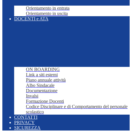
Orientamento in entrata
Orientamento in uscita
DOCENTI e ATA
ON BOARDING
Link a siti esterni
Piano annuale attività
Albo Sindacale
Documentazione
Invalsi
Formazione Docenti
Codice Disciplinare e di Comportamento del personale
scolastico
CONTATTI
PRIVACY
SICUREZZA