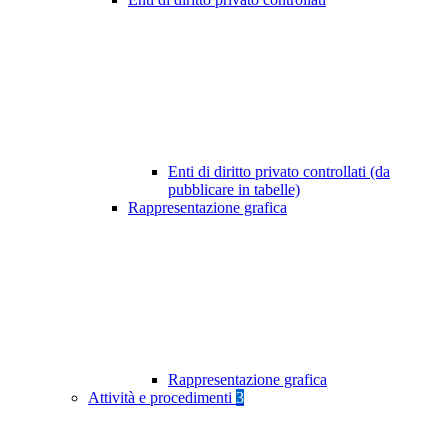
Enti di diritto privato controllati (da
pubblicare in tabelle)
Rappresentazione grafica
Rappresentazione grafica
Attività e procedimenti
3