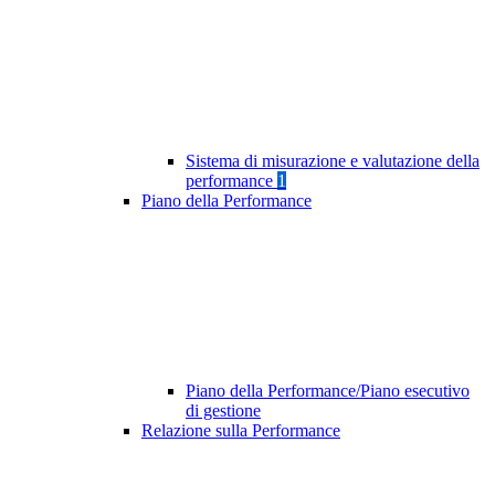
Sistema di misurazione e valutazione della
performance
1
Piano della Performance
Piano della Performance/Piano esecutivo
di gestione
Relazione sulla Performance