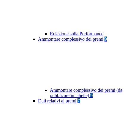
Relazione sulla Performance
Ammontare complessivo dei premi
9
Ammontare complessivo dei premi (da
pubblicare in tabelle)
9
Dati relativi ai premi
7