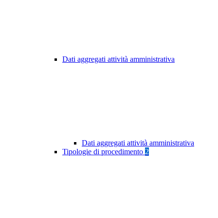
Dati aggregati attività amministrativa
Dati aggregati attività amministrativa
Tipologie di procedimento
2