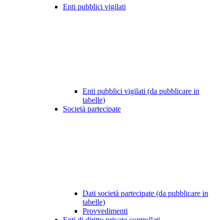
Enti pubblici vigilati
Enti pubblici vigilati (da pubblicare in
tabelle)
Società partecipate
Dati società partecipate (da pubblicare in
tabelle)
Provvedimenti
Enti di diritto privato controllati