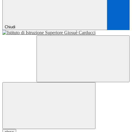
Chiudi