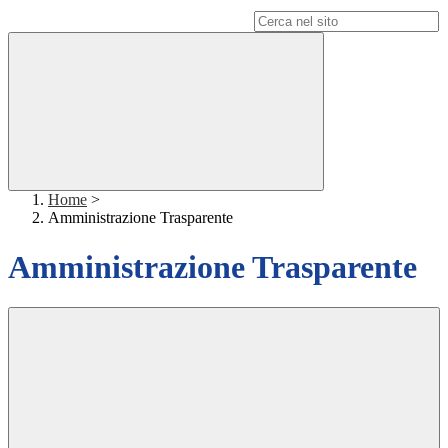
Campo di ricerca per le pagine del sito
Home
>
Amministrazione Trasparente
Amministrazione Trasparente