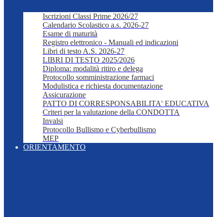
Iscrizioni Classi Prime 2026/27
Calendario Scolastico a.s. 2026-27
Esame di maturità
Registro elettronico - Manuali ed indicazioni
Libri di testo A.S. 2026-27
LIBRI DI TESTO 2025/2026
Diploma: modalità ritiro e delega
Protocollo somministrazione farmaci
Modulistica e richiesta documentazione
Assicurazione
PATTO DI CORRESPONSABILITA' EDUCATIVA
Criteri per la valutazione della CONDOTTA
Invalsi
Protocollo Bullismo e Cyberbullismo
MEP
ORIENTAMENTO