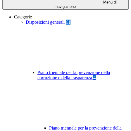
Menu di
navigazione
Categorie
Disposizioni generali
61
Piano triennale per la prevenzione della
corruzione e della trasparenza
4
Piano triennale per la prevenzione della