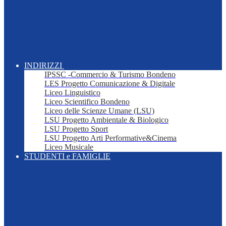
INDIRIZZI
IPSSC -Commercio & Turismo Bondeno
LES Progetto Comunicazione & Digitale
Liceo Linguistico
Liceo Scientifico Bondeno
Liceo delle Scienze Umane (LSU)
LSU Progetto Ambientale & Biologico
LSU Progetto Sport
LSU Progetto Arti Performative&Cinema
Liceo Musicale
STUDENTI e FAMIGLIE