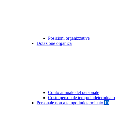
Posizioni organizzative
Dotazione organica
Conto annuale del personale
Costo personale tempo indeterminato
Personale non a tempo indeterminato
10