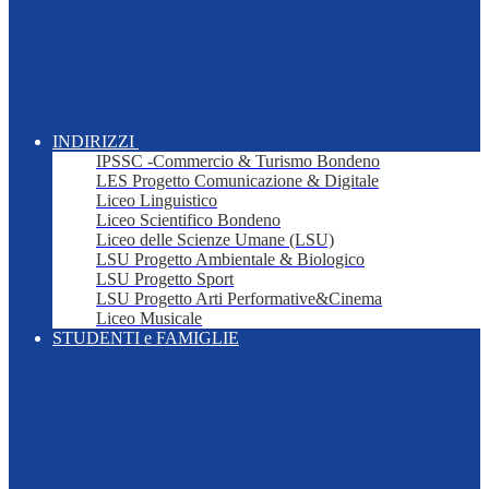
INDIRIZZI
IPSSC -Commercio & Turismo Bondeno
LES Progetto Comunicazione & Digitale
Liceo Linguistico
Liceo Scientifico Bondeno
Liceo delle Scienze Umane (LSU)
LSU Progetto Ambientale & Biologico
LSU Progetto Sport
LSU Progetto Arti Performative&Cinema
Liceo Musicale
STUDENTI e FAMIGLIE