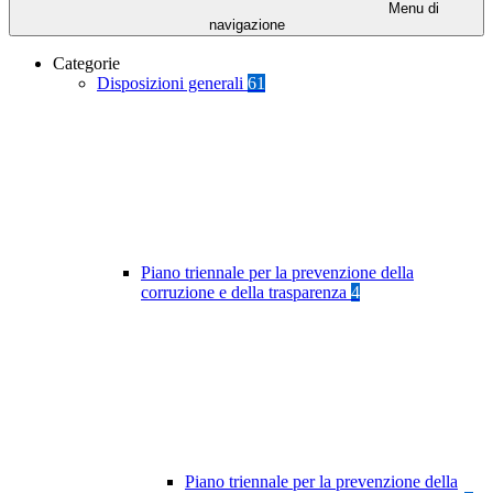
Menu di
navigazione
Categorie
Disposizioni generali
61
Piano triennale per la prevenzione della
corruzione e della trasparenza
4
Piano triennale per la prevenzione della