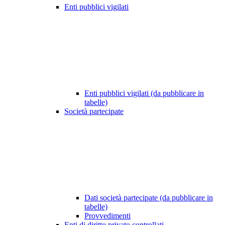
Enti pubblici vigilati
Enti pubblici vigilati (da pubblicare in
tabelle)
Società partecipate
Dati società partecipate (da pubblicare in
tabelle)
Provvedimenti
Enti di diritto privato controllati