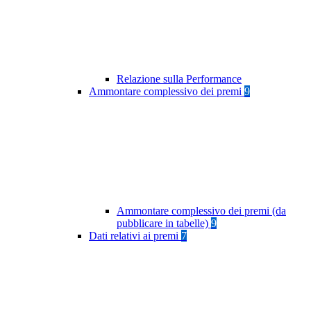
Relazione sulla Performance
Ammontare complessivo dei premi
9
Ammontare complessivo dei premi (da
pubblicare in tabelle)
9
Dati relativi ai premi
7