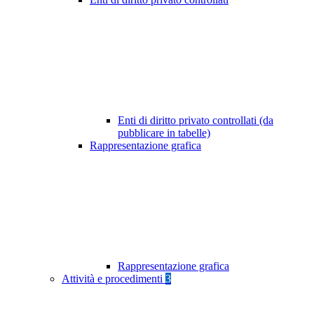
Enti di diritto privato controllati (da
pubblicare in tabelle)
Rappresentazione grafica
Rappresentazione grafica
Attività e procedimenti
3