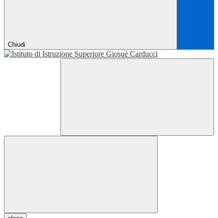
Chiudi