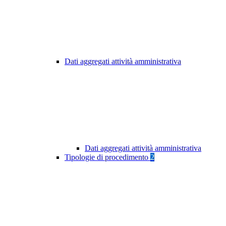
Dati aggregati attività amministrativa
Dati aggregati attività amministrativa
Tipologie di procedimento
2