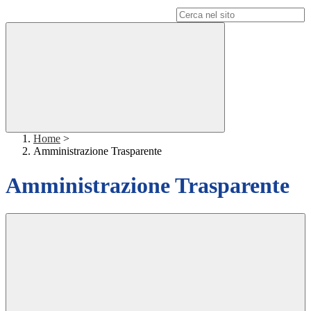
Campo di ricerca per le pagine del sito
Home
>
Amministrazione Trasparente
Amministrazione Trasparente