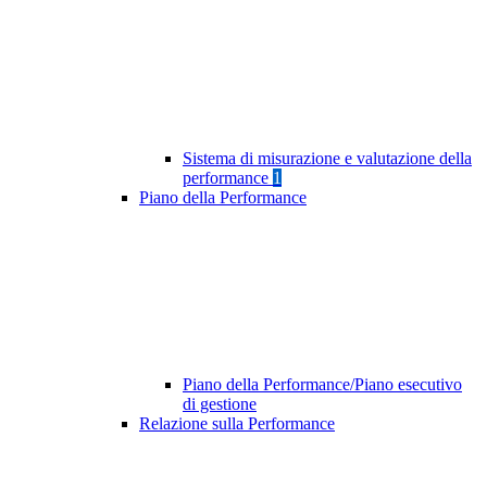
Sistema di misurazione e valutazione della
performance
1
Piano della Performance
Piano della Performance/Piano esecutivo
di gestione
Relazione sulla Performance