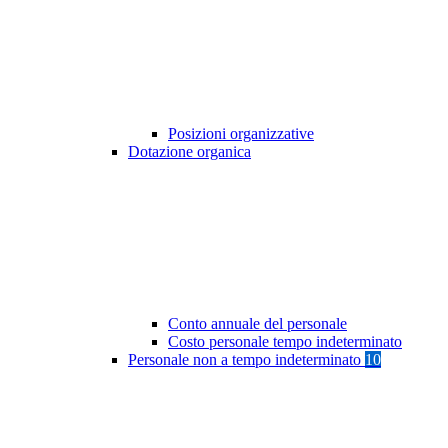
Posizioni organizzative
Dotazione organica
Conto annuale del personale
Costo personale tempo indeterminato
Personale non a tempo indeterminato
10