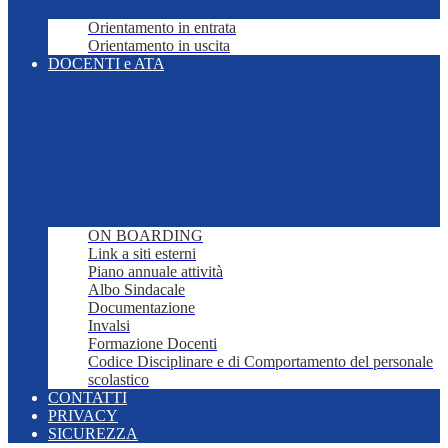
Orientamento in entrata
Orientamento in uscita
DOCENTI e ATA
ON BOARDING
Link a siti esterni
Piano annuale attività
Albo Sindacale
Documentazione
Invalsi
Formazione Docenti
Codice Disciplinare e di Comportamento del personale
scolastico
CONTATTI
PRIVACY
SICUREZZA