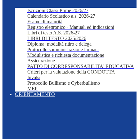
Iscrizioni Classi Prime 2026/27
Calendario Scolastico a.s. 2026-27
Esame di maturità
Registro elettronico - Manuali ed indicazioni
Libri di testo A.S. 2026-27
LIBRI DI TESTO 2025/2026
Diploma: modalità ritiro e delega
Protocollo somministrazione farmaci
Modulistica e richiesta documentazione
Assicurazione
PATTO DI CORRESPONSABILITA' EDUCATIVA
Criteri per la valutazione della CONDOTTA
Invalsi
Protocollo Bullismo e Cyberbullismo
MEP
ORIENTAMENTO