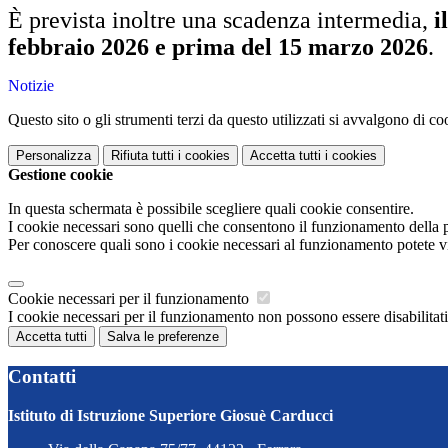
È prevista inoltre una scadenza intermedia,
i
febbraio 2026 e prima del 15 marzo 2026
.
Notizie
Questo sito o gli strumenti terzi da questo utilizzati si avvalgono di coo
Personalizza
Rifiuta tutti
i cookies
Accetta tutti
i cookies
Gestione cookie
In questa schermata è possibile scegliere quali cookie consentire.
I cookie necessari sono quelli che consentono il funzionamento della pi
Per conoscere quali sono i cookie necessari al funzionamento potete v
Cookie necessari per il funzionamento
I cookie necessari per il funzionamento non possono essere disabilitati.
Accetta tutti
Salva le preferenze
Contatti
Istituto di Istruzione Superiore Giosuè Carducci