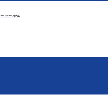
erta formativa