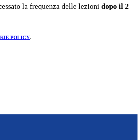
 cessato la frequenza delle lezioni
dopo il 2
KIE POLICY
.