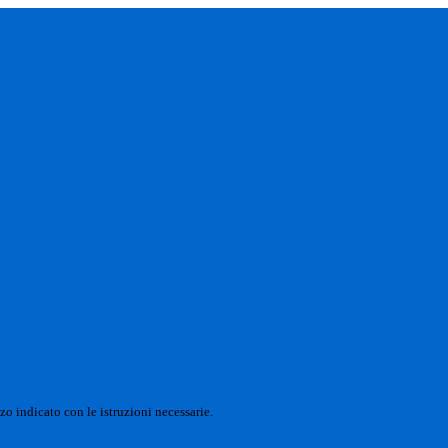
zo indicato con le istruzioni necessarie.