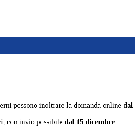
sterni possono inoltrare la domanda online
dal
i
, con invio possibile
dal 15 dicembre