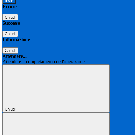
Errore
Chiudi
Successo
Chiudi
Informazione
Chiudi
Attendere...
Attendere il completamento dell'operazione...
Chiudi