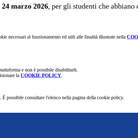
l 24 marzo 2026
, per gli studenti che abbiano
kie necessari al funzionamento ed utili alle finalità illustrate nella
COO
attaforma e non è possibile disabilitarli.
isionare la
COOKIE POLICY
.
 È possibile consultare l'elenco nella pagina della cookie policy.