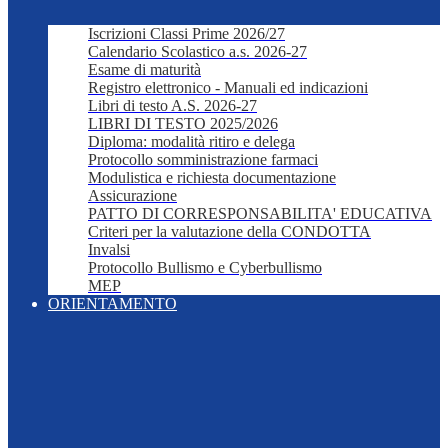
Iscrizioni Classi Prime 2026/27
Calendario Scolastico a.s. 2026-27
Esame di maturità
Registro elettronico - Manuali ed indicazioni
Libri di testo A.S. 2026-27
LIBRI DI TESTO 2025/2026
Diploma: modalità ritiro e delega
Protocollo somministrazione farmaci
Modulistica e richiesta documentazione
Assicurazione
PATTO DI CORRESPONSABILITA' EDUCATIVA
Criteri per la valutazione della CONDOTTA
Invalsi
Protocollo Bullismo e Cyberbullismo
MEP
ORIENTAMENTO