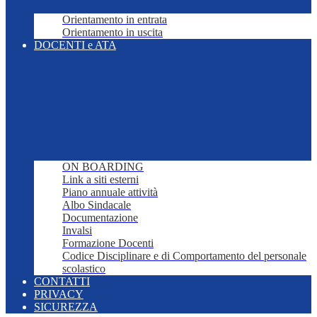
Orientamento in entrata
Orientamento in uscita
DOCENTI e ATA
ON BOARDING
Link a siti esterni
Piano annuale attività
Albo Sindacale
Documentazione
Invalsi
Formazione Docenti
Codice Disciplinare e di Comportamento del personale
scolastico
CONTATTI
PRIVACY
SICUREZZA