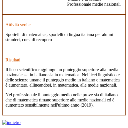
Professionale medie nazionali
Attività svolte
Sportelli di matematica, sportelli di lingua italiana per alunni
stranieri, corsi di recupero
Risultati
Il liceo scientifico raggiunge un punteggio superiore alla media
nazionale sia in italiano sia in matematica. Nei licei linguistico e
delle scienze umane il punteggio medio in italiano e matematica
è aumentato, allineandosi, in matematica, alle medie nazionali.
Nel professionale il punteggio medio nelle prove sia di italiano
che di matem
atica rimane superiore alle medie nazionali ed è
aumentato sensibilmente nell'ultimo anno (2019).