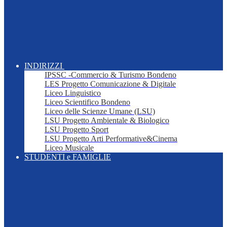
INDIRIZZI
IPSSC -Commercio & Turismo Bondeno
LES Progetto Comunicazione & Digitale
Liceo Linguistico
Liceo Scientifico Bondeno
Liceo delle Scienze Umane (LSU)
LSU Progetto Ambientale & Biologico
LSU Progetto Sport
LSU Progetto Arti Performative&Cinema
Liceo Musicale
STUDENTI e FAMIGLIE