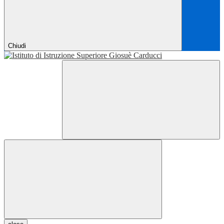
Chiudi