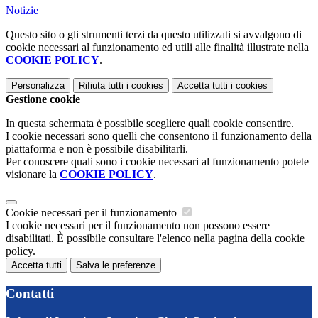
Notizie
Questo sito o gli strumenti terzi da questo utilizzati si avvalgono di
cookie necessari al funzionamento ed utili alle finalità illustrate nella
COOKIE POLICY
.
Personalizza
Rifiuta tutti
i cookies
Accetta tutti
i cookies
Gestione cookie
In questa schermata è possibile scegliere quali cookie consentire.
I cookie necessari sono quelli che consentono il funzionamento della
piattaforma e non è possibile disabilitarli.
Per conoscere quali sono i cookie necessari al funzionamento potete
visionare la
COOKIE POLICY
.
Cookie necessari per il funzionamento
I cookie necessari per il funzionamento non possono essere
disabilitati. È possibile consultare l'elenco nella pagina della cookie
policy.
Accetta tutti
Salva le preferenze
Contatti