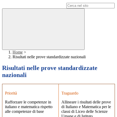
Campo di ricerca per le pagine del sito
Home
>
Risultati nelle prove standardizzate nazionali
Risultati nelle prove standardizzate
nazionali
Priorità
Traguardo
Rafforzare le competenze in
Allineare i risultati delle prove
italiano e matematica rispetto
di Italiano e Matematica per le
alle competenze di base
classi di Liceo delle Scienze
Umane e di Istituto