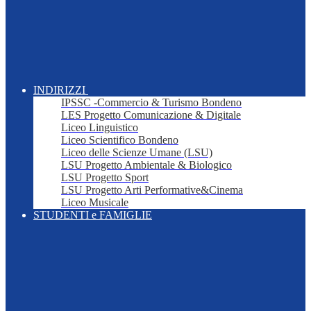
INDIRIZZI
IPSSC -Commercio & Turismo Bondeno
LES Progetto Comunicazione & Digitale
Liceo Linguistico
Liceo Scientifico Bondeno
Liceo delle Scienze Umane (LSU)
LSU Progetto Ambientale & Biologico
LSU Progetto Sport
LSU Progetto Arti Performative&Cinema
Liceo Musicale
STUDENTI e FAMIGLIE