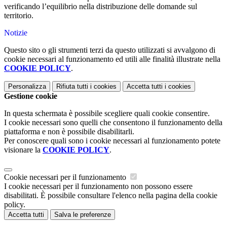
verificando l’equilibrio nella distribuzione delle domande sul
territorio.
Notizie
Questo sito o gli strumenti terzi da questo utilizzati si avvalgono di
cookie necessari al funzionamento ed utili alle finalità illustrate nella
COOKIE POLICY
.
Personalizza
Rifiuta tutti
i cookies
Accetta tutti
i cookies
Gestione cookie
In questa schermata è possibile scegliere quali cookie consentire.
I cookie necessari sono quelli che consentono il funzionamento della
piattaforma e non è possibile disabilitarli.
Per conoscere quali sono i cookie necessari al funzionamento potete
visionare la
COOKIE POLICY
.
Cookie necessari per il funzionamento
I cookie necessari per il funzionamento non possono essere
disabilitati. È possibile consultare l'elenco nella pagina della cookie
policy.
Accetta tutti
Salva le preferenze