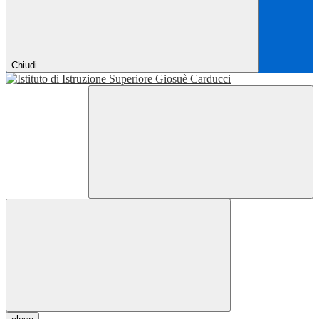
Chiudi