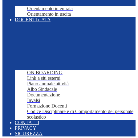
Orientamento in entrata
Orientamento in uscita
DOCENTI e ATA
ON BOARDING
Link a siti esterni
Piano annuale attività
Albo Sindacale
Documentazione
Invalsi
Formazione Docenti
Codice Disciplinare e di Comportamento del personale
scolastico
CONTATTI
PRIVACY
SICUREZZA