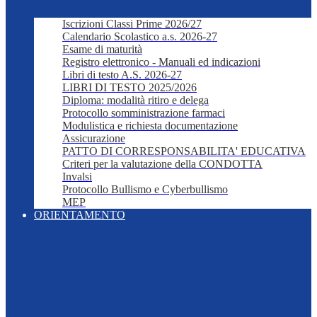
Iscrizioni Classi Prime 2026/27
Calendario Scolastico a.s. 2026-27
Esame di maturità
Registro elettronico - Manuali ed indicazioni
Libri di testo A.S. 2026-27
LIBRI DI TESTO 2025/2026
Diploma: modalità ritiro e delega
Protocollo somministrazione farmaci
Modulistica e richiesta documentazione
Assicurazione
PATTO DI CORRESPONSABILITA' EDUCATIVA
Criteri per la valutazione della CONDOTTA
Invalsi
Protocollo Bullismo e Cyberbullismo
MEP
ORIENTAMENTO