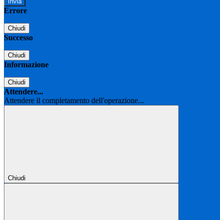
Errore
Chiudi
Successo
Chiudi
Informazione
Chiudi
Attendere...
Attendere il completamento dell'operazione...
Chiudi