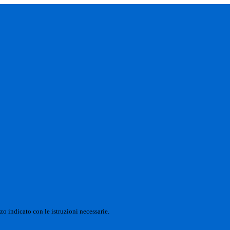
zo indicato con le istruzioni necessarie.