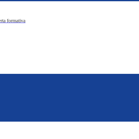
erta formativa