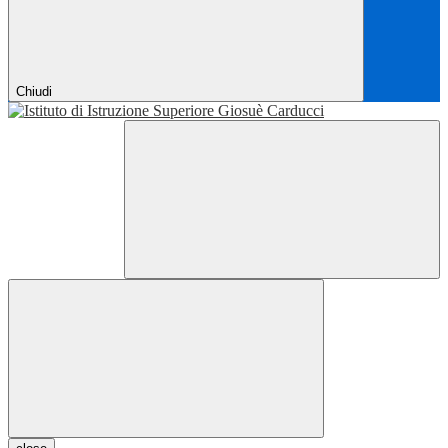
Chiudi