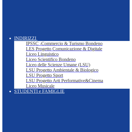
INDIRIZZI
IPSSC -Commercio & Turismo Bondeno
LES Progetto Comunicazione & Digitale
Liceo Linguistico
Liceo Scientifico Bondeno
Liceo delle Scienze Umane (LSU)
LSU Progetto Ambientale & Biologico
LSU Progetto Sport
LSU Progetto Arti Performative&Cinema
Liceo Musicale
STUDENTI e FAMIGLIE