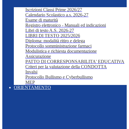
Iscrizioni Classi Prime 2026/27
Calendario Scolastico a.s. 2026-27
Esame di maturità
Registro elettronico - Manuali ed indicazioni
Libri di testo A.S. 2026-27
LIBRI DI TESTO 2025/2026
Diploma: modalità ritiro e delega
Protocollo somministrazione farmaci
Modulistica e richiesta documentazione
Assicurazione
PATTO DI CORRESPONSABILITA' EDUCATIVA
Criteri per la valutazione della CONDOTTA
Invalsi
Protocollo Bullismo e Cyberbullismo
MEP
ORIENTAMENTO