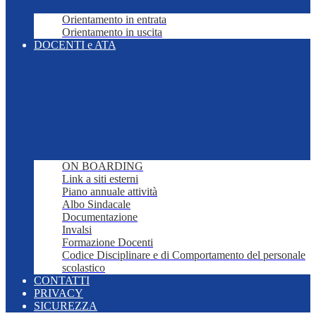
Orientamento in entrata
Orientamento in uscita
DOCENTI e ATA
ON BOARDING
Link a siti esterni
Piano annuale attività
Albo Sindacale
Documentazione
Invalsi
Formazione Docenti
Codice Disciplinare e di Comportamento del personale
scolastico
CONTATTI
PRIVACY
SICUREZZA