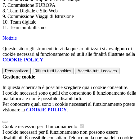
7. Commissione EUROPA
8. Team Digitale e Sito Web
9. Commissione Viaggi di Istruzione
10. Team digitale
11. Team antibullismo
Notizie
Questo sito o gli strumenti terzi da questo utilizzati si avvalgono di
cookie necessari al funzionamento ed utili alle finalità illustrate nella
COOKIE POLICY
.
Personalizza
Rifiuta tutti
i cookies
Accetta tutti
i cookies
Gestione cookie
In questa schermata è possibile scegliere quali cookie consentire.
I cookie necessari sono quelli che consentono il funzionamento della
piattaforma e non è possibile disabilitarli.
Per conoscere quali sono i cookie necessari al funzionamento potete
visionare la
COOKIE POLICY
.
Cookie necessari per il funzionamento
I cookie necessari per il funzionamento non possono essere
disabilitati. È possibile consultare l'elenco nella pagina della cookie