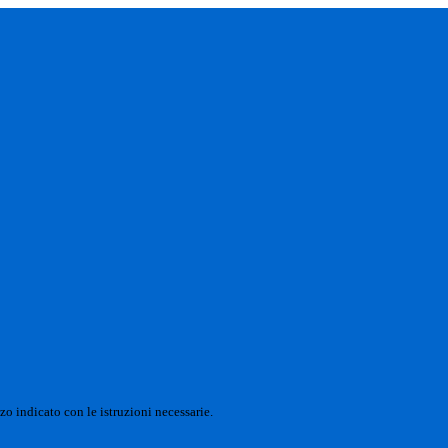
zo indicato con le istruzioni necessarie.