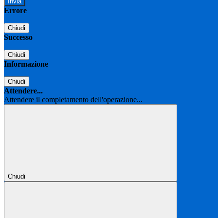
Errore
Chiudi
Successo
Chiudi
Informazione
Chiudi
Attendere...
Attendere il completamento dell'operazione...
Chiudi