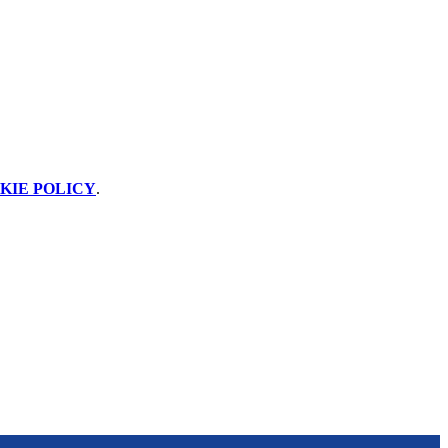
KIE POLICY
.