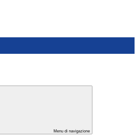
Menu di navigazione