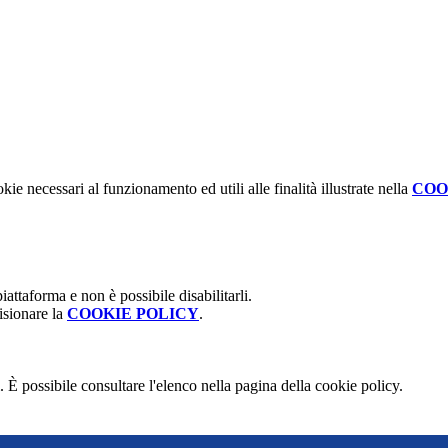
kie necessari al funzionamento ed utili alle finalità illustrate nella
COO
attaforma e non è possibile disabilitarli.
isionare la
COOKIE POLICY
.
 È possibile consultare l'elenco nella pagina della cookie policy.