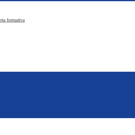
erta formativa