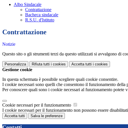
Albo Sindacale
Contrattazione
Bacheca sindacale
R.S.U. d'Istituto
Contrattazione
Notizie
Questo sito o gli strumenti terzi da questo utilizzati si avvalgono di coo
Personalizza
Rifiuta tutti
i cookies
Accetta tutti
i cookies
Gestione cookie
In questa schermata è possibile scegliere quali cookie consentire.
I cookie necessari sono quelli che consentono il funzionamento della pi
Per conoscere quali sono i cookie necessari al funzionamento potete v
Cookie necessari per il funzionamento
I cookie necessari per il funzionamento non possono essere disabilitati.
Accetta tutti
Salva le preferenze
Contatti