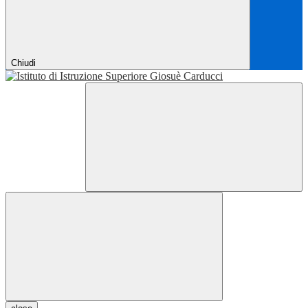
Chiudi