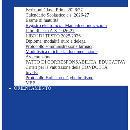
Iscrizioni Classi Prime 2026/27
Calendario Scolastico a.s. 2026-27
Esame di maturità
Registro elettronico - Manuali ed indicazioni
Libri di testo A.S. 2026-27
LIBRI DI TESTO 2025/2026
Diploma: modalità ritiro e delega
Protocollo somministrazione farmaci
Modulistica e richiesta documentazione
Assicurazione
PATTO DI CORRESPONSABILITA' EDUCATIVA
Criteri per la valutazione della CONDOTTA
Invalsi
Protocollo Bullismo e Cyberbullismo
MEP
ORIENTAMENTO