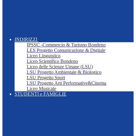
INDIRIZZI
IPSSC -Commercio & Turismo Bondeno
LES Progetto Comunicazione & Digitale
Liceo Linguistico
Liceo Scientifico Bondeno
Liceo delle Scienze Umane (LSU)
LSU Progetto Ambientale & Biologico
LSU Progetto Sport
LSU Progetto Arti Performative&Cinema
Liceo Musicale
STUDENTI e FAMIGLIE