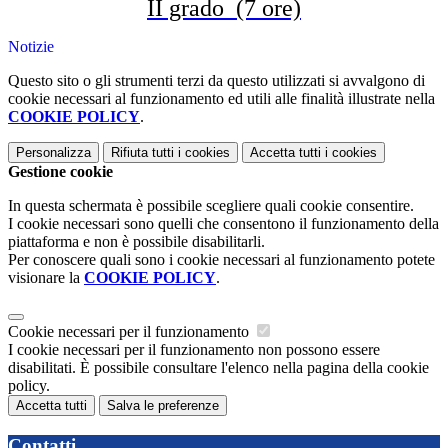
II grado
(7 ore)
Notizie
Questo sito o gli strumenti terzi da questo utilizzati si avvalgono di
cookie necessari al funzionamento ed utili alle finalità illustrate nella
COOKIE POLICY
.
Personalizza
Rifiuta tutti
i cookies
Accetta tutti
i cookies
Gestione cookie
In questa schermata è possibile scegliere quali cookie consentire.
I cookie necessari sono quelli che consentono il funzionamento della
piattaforma e non è possibile disabilitarli.
Per conoscere quali sono i cookie necessari al funzionamento potete
visionare la
COOKIE POLICY
.
Cookie necessari per il funzionamento
I cookie necessari per il funzionamento non possono essere
disabilitati. È possibile consultare l'elenco nella pagina della cookie
policy.
Accetta tutti
Salva le preferenze
Contatti