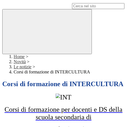
Campo di ricerca per le pagine del sito
Home
>
Novità
>
Le notizie
>
Corsi di formazione di INTERCULTURA
Corsi di formazione di INTERCULTURA
Corsi di formazione per docenti e DS della
scuola secondaria di