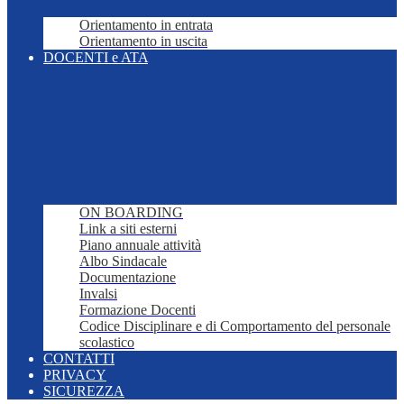
Orientamento in entrata
Orientamento in uscita
DOCENTI e ATA
ON BOARDING
Link a siti esterni
Piano annuale attività
Albo Sindacale
Documentazione
Invalsi
Formazione Docenti
Codice Disciplinare e di Comportamento del personale
scolastico
CONTATTI
PRIVACY
SICUREZZA