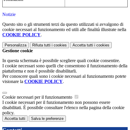
Notizie
Questo sito o gli strumenti terzi da questo utilizzati si avvalgono di
cookie necessari al funzionamento ed utili alle finalità illustrate nella
COOKIE POLICY
.
Personalizza
Rifiuta tutti
i cookies
Accetta tutti
i cookies
Gestione cookie
In questa schermata è possibile scegliere quali cookie consentire.
I cookie necessari sono quelli che consentono il funzionamento della
piattaforma e non è possibile disabilitarli.
Per conoscere quali sono i cookie necessari al funzionamento potete
visionare la
COOKIE POLICY
.
Cookie necessari per il funzionamento
I cookie necessari per il funzionamento non possono essere
disabilitati. È possibile consultare l'elenco nella pagina della cookie
policy.
Accetta tutti
Salva le preferenze