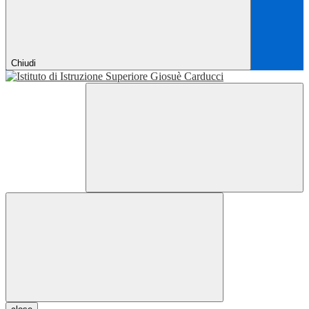
Chiudi