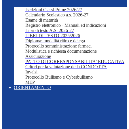
Iscrizioni Classi Prime 2026/27
Calendario Scolastico a.s. 2026-27
Esame di maturità
Registro elettronico - Manuali ed indicazioni
Libri di testo A.S. 2026-27
LIBRI DI TESTO 2025/2026
Diploma: modalità ritiro e delega
Protocollo somministrazione farmaci
Modulistica e richiesta documentazione
Assicurazione
PATTO DI CORRESPONSABILITA' EDUCATIVA
Criteri per la valutazione della CONDOTTA
Invalsi
Protocollo Bullismo e Cyberbullismo
MEP
ORIENTAMENTO