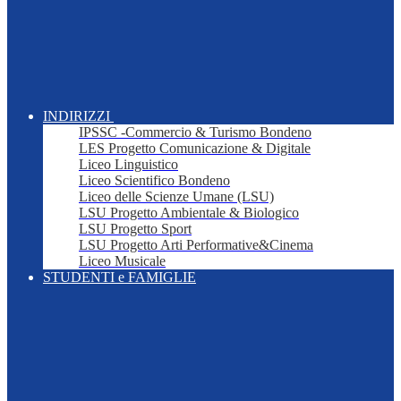
INDIRIZZI
IPSSC -Commercio & Turismo Bondeno
LES Progetto Comunicazione & Digitale
Liceo Linguistico
Liceo Scientifico Bondeno
Liceo delle Scienze Umane (LSU)
LSU Progetto Ambientale & Biologico
LSU Progetto Sport
LSU Progetto Arti Performative&Cinema
Liceo Musicale
STUDENTI e FAMIGLIE