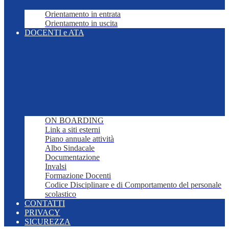
Orientamento in entrata
Orientamento in uscita
DOCENTI e ATA
ON BOARDING
Link a siti esterni
Piano annuale attività
Albo Sindacale
Documentazione
Invalsi
Formazione Docenti
Codice Disciplinare e di Comportamento del personale
scolastico
CONTATTI
PRIVACY
SICUREZZA