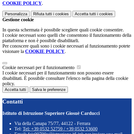
COOKIE POLICY
.
Personalizza
Rifiuta tutti
i cookies
Accetta tutti
i cookies
Gestione cookie
In questa schermata è possibile scegliere quali cookie consentire.
I cookie necessari sono quelli che consentono il funzionamento della
piattaforma e non è possibile disabilitarli.
Per conoscere quali sono i cookie necessari al funzionamento potete
visionare la
COOKIE POLICY
.
Cookie necessari per il funzionamento
I cookie necessari per il funzionamento non possono essere
disabilitati. È possibile consultare l'elenco nella pagina della cookie
policy.
Accetta tutti
Salva le preferenze
Contatti
Istituto di Istruzione Superiore Giosuè Carducci
Via della Canapa 75/77, 44122 - Ferrara
Tel:
Tel: +39 0532 52759 / +39 0532 53600