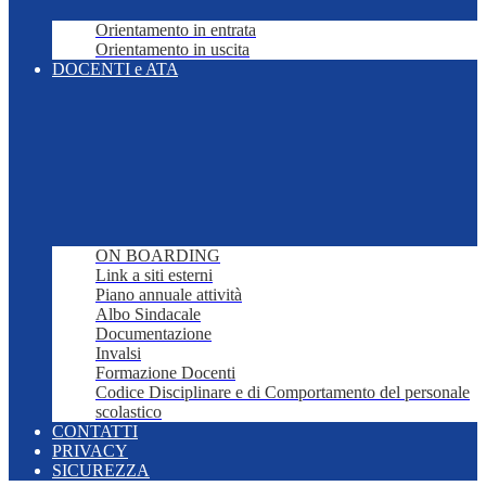
Orientamento in entrata
Orientamento in uscita
DOCENTI e ATA
ON BOARDING
Link a siti esterni
Piano annuale attività
Albo Sindacale
Documentazione
Invalsi
Formazione Docenti
Codice Disciplinare e di Comportamento del personale
scolastico
CONTATTI
PRIVACY
SICUREZZA