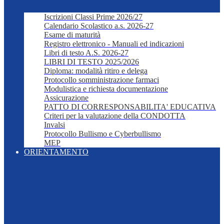
Iscrizioni Classi Prime 2026/27
Calendario Scolastico a.s. 2026-27
Esame di maturità
Registro elettronico - Manuali ed indicazioni
Libri di testo A.S. 2026-27
LIBRI DI TESTO 2025/2026
Diploma: modalità ritiro e delega
Protocollo somministrazione farmaci
Modulistica e richiesta documentazione
Assicurazione
PATTO DI CORRESPONSABILITA' EDUCATIVA
Criteri per la valutazione della CONDOTTA
Invalsi
Protocollo Bullismo e Cyberbullismo
MEP
ORIENTAMENTO