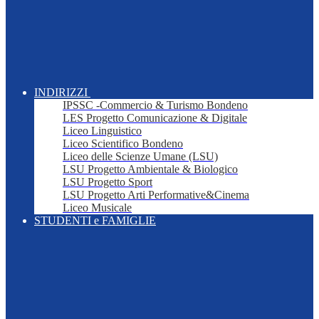
INDIRIZZI
IPSSC -Commercio & Turismo Bondeno
LES Progetto Comunicazione & Digitale
Liceo Linguistico
Liceo Scientifico Bondeno
Liceo delle Scienze Umane (LSU)
LSU Progetto Ambientale & Biologico
LSU Progetto Sport
LSU Progetto Arti Performative&Cinema
Liceo Musicale
STUDENTI e FAMIGLIE