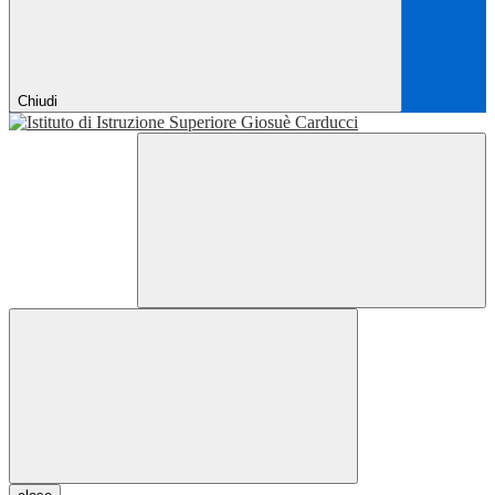
Chiudi