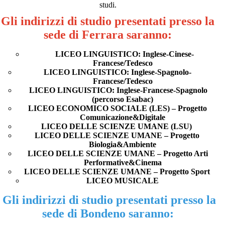
studi.
Gli indirizzi di studio presentati presso la
sede di Ferrara saranno:
LICEO LINGUISTICO: Inglese-Cinese-
Francese/Tedesco
LICEO LINGUISTICO: Inglese-Spagnolo-
Francese/Tedesco
LICEO LINGUISTICO: Inglese-Francese-Spagnolo
(percorso Esabac)
LICEO ECONOMICO SOCIALE (LES) – Progetto
Comunicazione&Digitale
LICEO DELLE SCIENZE UMANE (LSU)
LICEO DELLE SCIENZE UMANE – Progetto
Biologia&Ambiente
LICEO DELLE SCIENZE UMANE – Progetto Arti
Performative&Cinema
LICEO DELLE SCIENZE UMANE – Progetto Sport
LICEO MUSICALE
Gli indirizzi di studio presentati presso la
sede di Bondeno saranno: