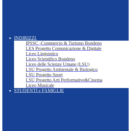
INDIRIZZI
IPSSC -Commercio & Turismo Bondeno
LES Progetto Comunicazione & Digitale
Liceo Linguistico
Liceo Scientifico Bondeno
Liceo delle Scienze Umane (LSU)
LSU Progetto Ambientale & Biologico
LSU Progetto Sport
LSU Progetto Arti Performative&Cinema
Liceo Musicale
STUDENTI e FAMIGLIE