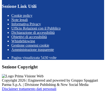
Sezione Link Utili
Cookie policy
Note legali
Informativa Privacy
Ufficio Relazioni con il Pubblico
Dichiarazione di accessibilità
Obiettivi di accessibilità
Whistleblowing
Gestione consensi cookie
Amministrazione trasparente
Pagina visualizzata
5430
volte
Sezione Copyright
Copyright 2026 | Engineered and powered by Gruppo Spaggiari
Parma S.p.A. | Divisione Publishing & New Social Media
Disclaimer trattamento dati personali