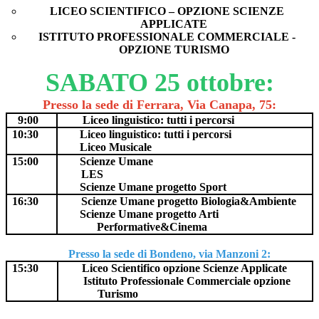
LICEO SCIENTIFICO – OPZIONE SCIENZE
APPLICATE
ISTITUTO PROFESSIONALE COMMERCIALE -
OPZIONE TURISMO
SABATO 25 ottobre:
Presso la sede di Ferrara, Via Canapa, 75:
9:00
Liceo linguistico:
tutti i percorsi
10:30
Liceo linguistico:
tutti i percorsi
Liceo Musicale
15:00
Scienze Umane
LES
Scienze Umane progetto Sport
16:30
Scienze Umane progetto Biologia&Ambiente
Scienze Umane progetto Arti
Performative&Cinema
Presso la sede di Bondeno, via Manzoni 2:
15:30
Liceo Scientifico opzione Scienze Applicate
Istituto Professionale Commerciale opzione
Turismo