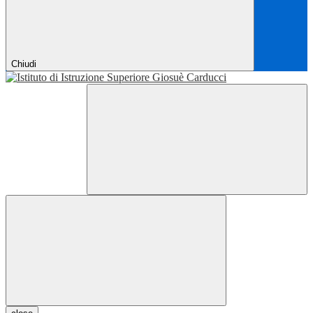
Chiudi