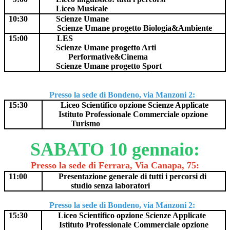
Liceo Musicale
10:30
Scienze Umane
Scienze Umane
progetto Biologia&Ambiente
15:00
LES
Scienze Umane progetto Arti
Performative&Cinema
Scienze Umane progetto Sport
Presso la sede di Bondeno, via Manzoni 2:
15:30
Liceo Scientifico opzione Scienze Applicate
Istituto Professionale Commerciale opzione
Turismo
SABATO 10 gennaio:
Presso la sede di Ferrara, Via Canapa, 75:
11:00
Presentazione generale di tutti i percorsi di
studio senza laboratori
Presso la sede di Bondeno, via Manzoni 2:
15:30
Liceo Scientifico opzione Scienze Applicate
Istituto Professionale Commerciale opzione