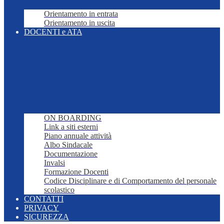
Orientamento in entrata
Orientamento in uscita
DOCENTI e ATA
ON BOARDING
Link a siti esterni
Piano annuale attività
Albo Sindacale
Documentazione
Invalsi
Formazione Docenti
Codice Disciplinare e di Comportamento del personale
scolastico
CONTATTI
PRIVACY
SICUREZZA