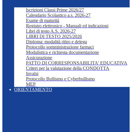
Iscrizioni Classi Prime 2026/27
Calendario Scolastico a.s. 2026-27
Esame di maturità
Registro elettronico - Manuali ed indicazioni
Libri di testo A.S. 2026-27
LIBRI DI TESTO 2025/2026
Diploma: modalità ritiro e delega
Protocollo somministrazione farmaci
Modulistica e richiesta documentazione
Assicurazione
PATTO DI CORRESPONSABILITA' EDUCATIVA
Criteri per la valutazione della CONDOTTA
Invalsi
Protocollo Bullismo e Cyberbullismo
MEP
ORIENTAMENTO