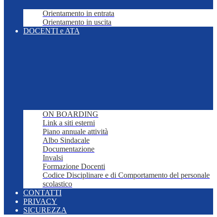
Orientamento in entrata
Orientamento in uscita
DOCENTI e ATA
ON BOARDING
Link a siti esterni
Piano annuale attività
Albo Sindacale
Documentazione
Invalsi
Formazione Docenti
Codice Disciplinare e di Comportamento del personale
scolastico
CONTATTI
PRIVACY
SICUREZZA