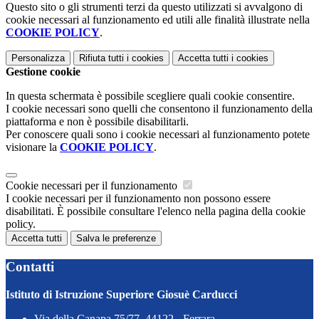
Questo sito o gli strumenti terzi da questo utilizzati si avvalgono di
cookie necessari al funzionamento ed utili alle finalità illustrate nella
COOKIE POLICY
.
Personalizza
Rifiuta tutti
i cookies
Accetta tutti
i cookies
Gestione cookie
In questa schermata è possibile scegliere quali cookie consentire.
I cookie necessari sono quelli che consentono il funzionamento della
piattaforma e non è possibile disabilitarli.
Per conoscere quali sono i cookie necessari al funzionamento potete
visionare la
COOKIE POLICY
.
Cookie necessari per il funzionamento
I cookie necessari per il funzionamento non possono essere
disabilitati. È possibile consultare l'elenco nella pagina della cookie
policy.
Accetta tutti
Salva le preferenze
Contatti
Istituto di Istruzione Superiore Giosuè Carducci
Via della Canapa 75/77, 44122 - Ferrara