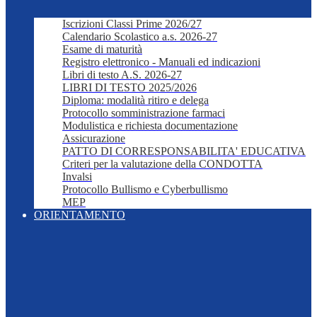
Iscrizioni Classi Prime 2026/27
Calendario Scolastico a.s. 2026-27
Esame di maturità
Registro elettronico - Manuali ed indicazioni
Libri di testo A.S. 2026-27
LIBRI DI TESTO 2025/2026
Diploma: modalità ritiro e delega
Protocollo somministrazione farmaci
Modulistica e richiesta documentazione
Assicurazione
PATTO DI CORRESPONSABILITA' EDUCATIVA
Criteri per la valutazione della CONDOTTA
Invalsi
Protocollo Bullismo e Cyberbullismo
MEP
ORIENTAMENTO