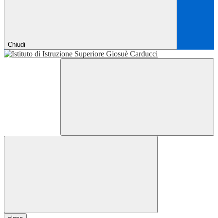
Chiudi