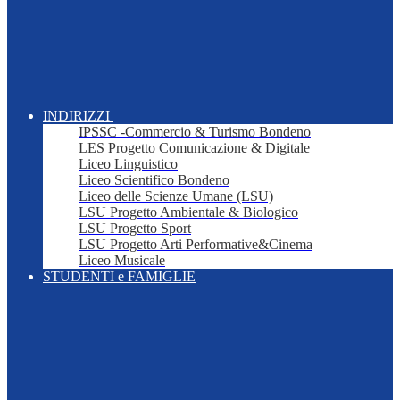
INDIRIZZI
IPSSC -Commercio & Turismo Bondeno
LES Progetto Comunicazione & Digitale
Liceo Linguistico
Liceo Scientifico Bondeno
Liceo delle Scienze Umane (LSU)
LSU Progetto Ambientale & Biologico
LSU Progetto Sport
LSU Progetto Arti Performative&Cinema
Liceo Musicale
STUDENTI e FAMIGLIE