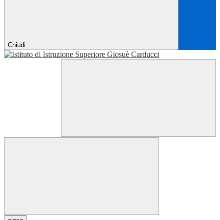
Chiudi