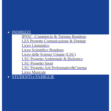
INDIRIZZI
IPSSC -Commercio & Turismo Bondeno
LES Progetto Comunicazione & Digitale
Liceo Linguistico
Liceo Scientifico Bondeno
Liceo delle Scienze Umane (LSU)
LSU Progetto Ambientale & Biologico
LSU Progetto Sport
LSU Progetto Arti Performative&Cinema
Liceo Musicale
STUDENTI e FAMIGLIE