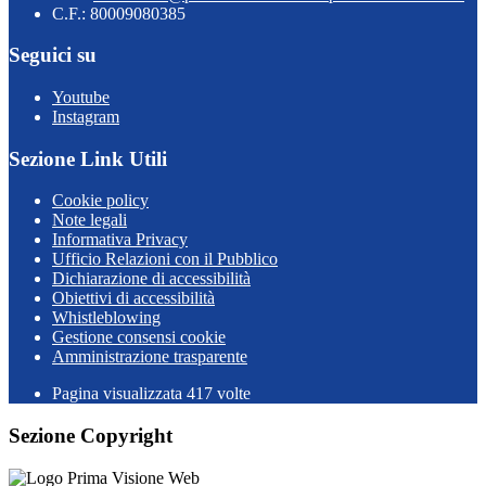
C.F.: 80009080385
Seguici su
Youtube
Instagram
Sezione Link Utili
Cookie policy
Note legali
Informativa Privacy
Ufficio Relazioni con il Pubblico
Dichiarazione di accessibilità
Obiettivi di accessibilità
Whistleblowing
Gestione consensi cookie
Amministrazione trasparente
Pagina visualizzata
417
volte
Sezione Copyright