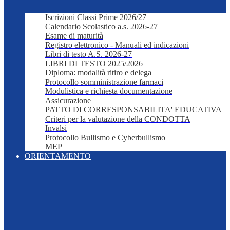
Iscrizioni Classi Prime 2026/27
Calendario Scolastico a.s. 2026-27
Esame di maturità
Registro elettronico - Manuali ed indicazioni
Libri di testo A.S. 2026-27
LIBRI DI TESTO 2025/2026
Diploma: modalità ritiro e delega
Protocollo somministrazione farmaci
Modulistica e richiesta documentazione
Assicurazione
PATTO DI CORRESPONSABILITA' EDUCATIVA
Criteri per la valutazione della CONDOTTA
Invalsi
Protocollo Bullismo e Cyberbullismo
MEP
ORIENTAMENTO