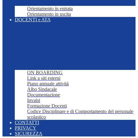
Orientamento in entrata
Orientamento in uscita
DOCENTI e ATA
ON BOARDING
Link a siti esterni
Piano annuale attività
Albo Sindacale
Documentazione
Invalsi
Formazione Docenti
Codice Disciplinare e di Comportamento del personale
scolastico
CONTATTI
PRIVACY
SICUREZZA