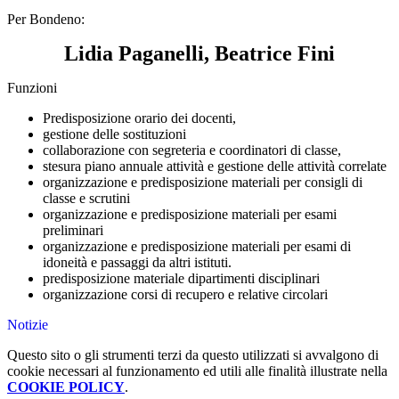
Per Bondeno:
Lidia Paganelli, Beatrice Fini
Funzioni
Predisposizione orario dei docenti,
gestione delle sostituzioni
collaborazione con segreteria e coordinatori di classe,
stesura piano annuale attività e gestione delle attività correlate
organizzazione e predisposizione materiali per consigli di
classe e scrutini
organizzazione e predisposizione materiali per esami
preliminari
organizzazione e predisposizione materiali per esami di
idoneità e passaggi da altri istituti.
predisposizione materiale dipartimenti disciplinari
organizzazione corsi di recupero e relative circolari
Notizie
Questo sito o gli strumenti terzi da questo utilizzati si avvalgono di
cookie necessari al funzionamento ed utili alle finalità illustrate nella
COOKIE POLICY
.