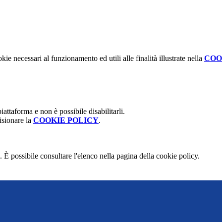
kie necessari al funzionamento ed utili alle finalità illustrate nella
COO
attaforma e non è possibile disabilitarli.
isionare la
COOKIE POLICY
.
 È possibile consultare l'elenco nella pagina della cookie policy.