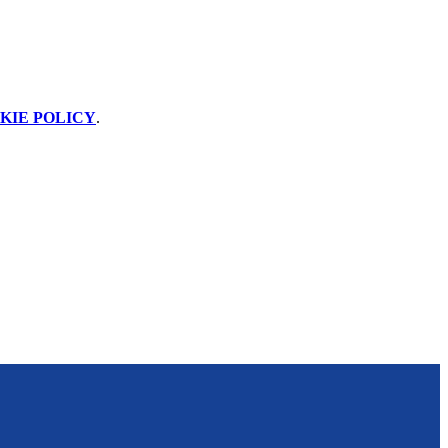
KIE POLICY
.