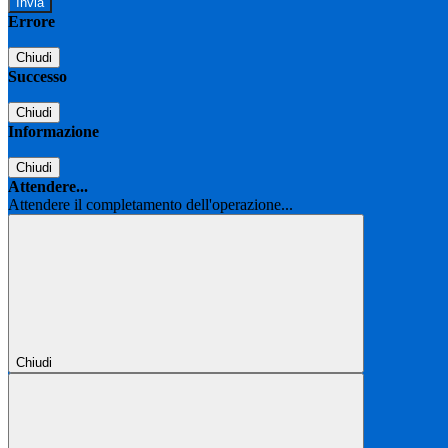
Errore
Chiudi
Successo
Chiudi
Informazione
Chiudi
Attendere...
Attendere il completamento dell'operazione...
Chiudi