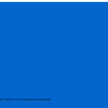
zo indicato con le istruzioni necessarie.