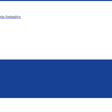
erta formativa