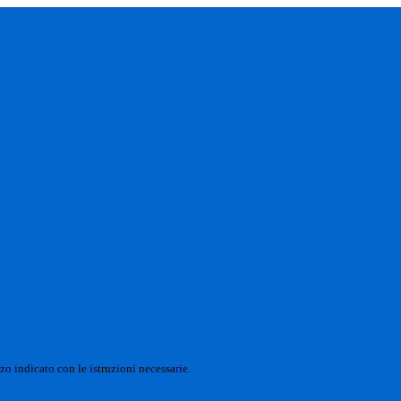
zo indicato con le istruzioni necessarie.