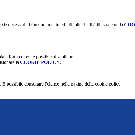
kie necessari al funzionamento ed utili alle finalità illustrate nella
COO
attaforma e non è possibile disabilitarli.
isionare la
COOKIE POLICY
.
 È possibile consultare l'elenco nella pagina della cookie policy.