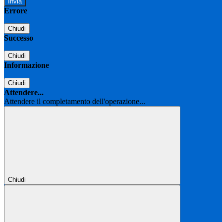
Errore
Chiudi
Successo
Chiudi
Informazione
Chiudi
Attendere...
Attendere il completamento dell'operazione...
Chiudi