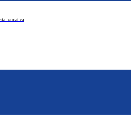
erta formativa