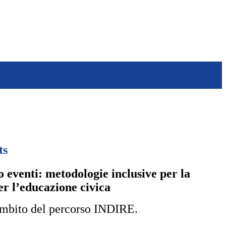
ts
eventi: metodologie inclusive per la
er l’educazione civica
’ambito del percorso INDIRE.