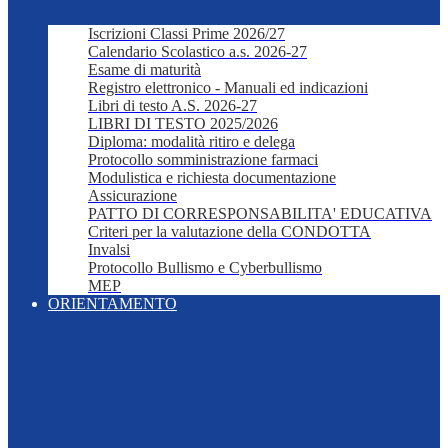
Iscrizioni Classi Prime 2026/27
Calendario Scolastico a.s. 2026-27
Esame di maturità
Registro elettronico - Manuali ed indicazioni
Libri di testo A.S. 2026-27
LIBRI DI TESTO 2025/2026
Diploma: modalità ritiro e delega
Protocollo somministrazione farmaci
Modulistica e richiesta documentazione
Assicurazione
PATTO DI CORRESPONSABILITA' EDUCATIVA
Criteri per la valutazione della CONDOTTA
Invalsi
Protocollo Bullismo e Cyberbullismo
MEP
ORIENTAMENTO