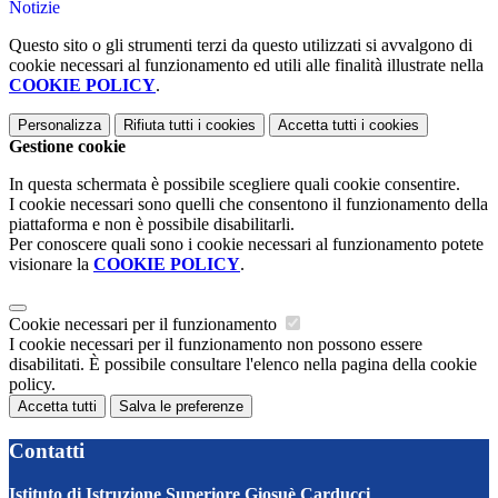
Notizie
Questo sito o gli strumenti terzi da questo utilizzati si avvalgono di
cookie necessari al funzionamento ed utili alle finalità illustrate nella
COOKIE POLICY
.
Personalizza
Rifiuta tutti
i cookies
Accetta tutti
i cookies
Gestione cookie
In questa schermata è possibile scegliere quali cookie consentire.
I cookie necessari sono quelli che consentono il funzionamento della
piattaforma e non è possibile disabilitarli.
Per conoscere quali sono i cookie necessari al funzionamento potete
visionare la
COOKIE POLICY
.
Cookie necessari per il funzionamento
I cookie necessari per il funzionamento non possono essere
disabilitati. È possibile consultare l'elenco nella pagina della cookie
policy.
Accetta tutti
Salva le preferenze
Contatti
Istituto di Istruzione Superiore Giosuè Carducci