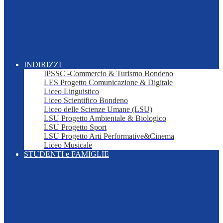
INDIRIZZI
IPSSC -Commercio & Turismo Bondeno
LES Progetto Comunicazione & Digitale
Liceo Linguistico
Liceo Scientifico Bondeno
Liceo delle Scienze Umane (LSU)
LSU Progetto Ambientale & Biologico
LSU Progetto Sport
LSU Progetto Arti Performative&Cinema
Liceo Musicale
STUDENTI e FAMIGLIE