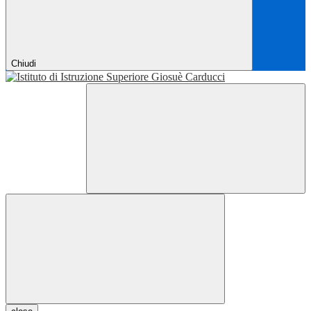
Chiudi