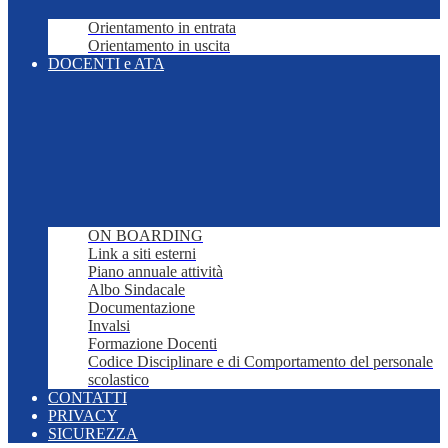
Orientamento in entrata
Orientamento in uscita
DOCENTI e ATA
ON BOARDING
Link a siti esterni
Piano annuale attività
Albo Sindacale
Documentazione
Invalsi
Formazione Docenti
Codice Disciplinare e di Comportamento del personale
scolastico
CONTATTI
PRIVACY
SICUREZZA