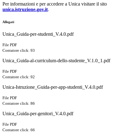
Per informazioni e per accedere a Unica visitare il sito
unica.istruzione.gov.it
.
Allegati
Unica_Guida-per-studenti_V.4.0.pdf
File PDF
Contatore click: 93
Unica_Guida-al-curriculum-dello-studente_V.1.0_1.pdf
File PDF
Contatore click: 92
Unica-Istruzione_Guida-per-app-studenti_V.4.0.pdf
File PDF
Contatore click: 86
Unica_Guida-per-genitori_V.4.0.pdf
File PDF
Contatore click: 66