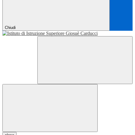
Chiudi