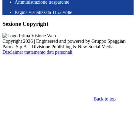
Amministrazione trasparente
Pagina visualizzata
1152
volte
Sezione Copyright
Copyright 2026 | Engineered and powered by Gruppo Spaggiari
Parma S.p.A. | Divisione Publishing & New Social Media
Disclaimer trattamento dati personali
Back to top