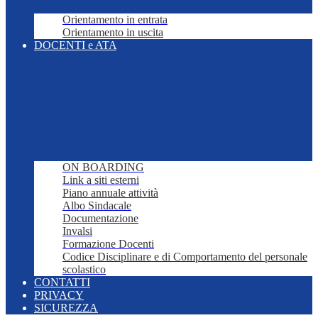
Orientamento in entrata
Orientamento in uscita
DOCENTI e ATA
ON BOARDING
Link a siti esterni
Piano annuale attività
Albo Sindacale
Documentazione
Invalsi
Formazione Docenti
Codice Disciplinare e di Comportamento del personale
scolastico
CONTATTI
PRIVACY
SICUREZZA