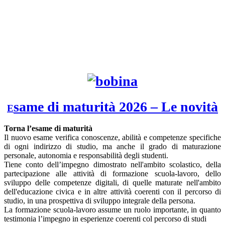
same di maturità 2026 – Le novità
E
Torna l’esame di maturità
Il nuovo esame verifica conoscenze, abilità e competenze specifiche
di ogni indirizzo di studio, ma anche il grado di maturazione
personale, autonomia e responsabilità degli studenti.
Tiene conto dell’impegno dimostrato nell'ambito scolastico, della
partecipazione alle attività di formazione scuola-lavoro, dello
sviluppo delle competenze digitali, di quelle maturate nell'ambito
dell'educazione civica e in altre attività coerenti con il percorso di
studio, in una prospettiva di sviluppo integrale della persona.
La formazione scuola-lavoro assume un ruolo importante, in quanto
testimonia l’impegno in esperienze coerenti col percorso di studi