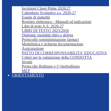
Iscrizioni Classi Prime 2026/27
Calendario Scolastico a.s. 2026-27
Esame di maturità
Registro elettronico - Manuali ed indicazioni
Libri di testo A.S. 2026-27
LIBRI DI TESTO 2025/2026
Diploma: modalità ritiro e delega
Protocollo somministrazione farmaci
Modulistica e richiesta documentazione
Assicurazione
PATTO DI CORRESPONSABILITA' EDUCATIVA
Criteri per la valutazione della CONDOTTA
Invalsi
Protocollo Bullismo e Cyberbullismo
MEP
ORIENTAMENTO