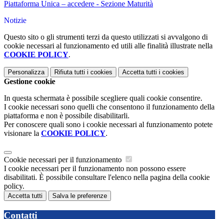
Piattaforma Unica – accedere - Sezione Maturità
Notizie
Questo sito o gli strumenti terzi da questo utilizzati si avvalgono di
cookie necessari al funzionamento ed utili alle finalità illustrate nella
COOKIE POLICY
.
Personalizza
Rifiuta tutti
i cookies
Accetta tutti
i cookies
Gestione cookie
In questa schermata è possibile scegliere quali cookie consentire.
I cookie necessari sono quelli che consentono il funzionamento della
piattaforma e non è possibile disabilitarli.
Per conoscere quali sono i cookie necessari al funzionamento potete
visionare la
COOKIE POLICY
.
Cookie necessari per il funzionamento
I cookie necessari per il funzionamento non possono essere
disabilitati. È possibile consultare l'elenco nella pagina della cookie
policy.
Accetta tutti
Salva le preferenze
Contatti