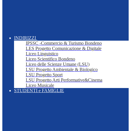
INDIRIZZI
IPSSC -Commercio & Turismo Bondeno
LES Progetto Comunicazione & Digitale
Liceo Linguistico
Liceo Scientifico Bondeno
Liceo delle Scienze Umane (LSU)
LSU Progetto Ambientale & Biologico
LSU Progetto Sport
LSU Progetto Arti Performative&Cinema
Liceo Musicale
STUDENTI e FAMIGLIE