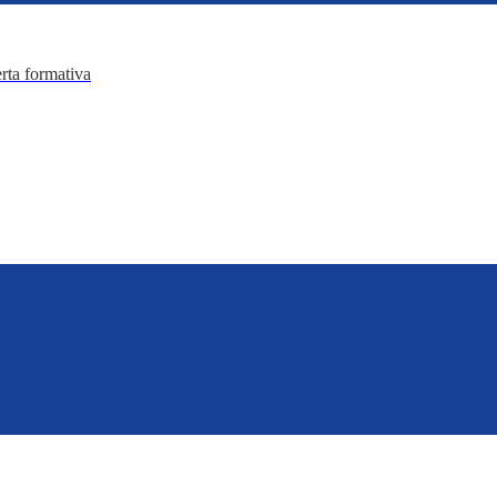
erta formativa