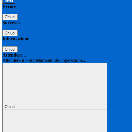
Errore
Chiudi
Successo
Chiudi
Informazione
Chiudi
Attendere...
Attendere il completamento dell'operazione...
Chiudi