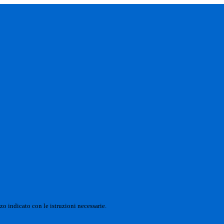
zo indicato con le istruzioni necessarie.