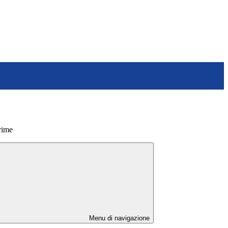
prime
Menu di navigazione