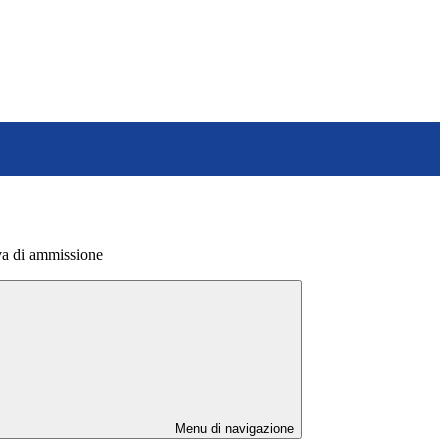
va di ammissione
Menu di navigazione