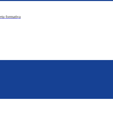
erta formativa