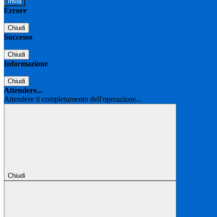
Errore
Chiudi
Successo
Chiudi
Informazione
Chiudi
Attendere...
Attendere il completamento dell'operazione...
Chiudi