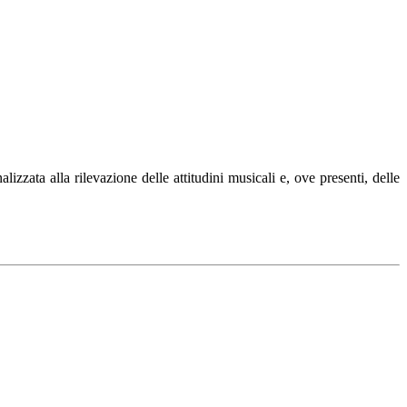
nalizzata alla rilevazione delle attitudini musicali e, ove presenti, delle