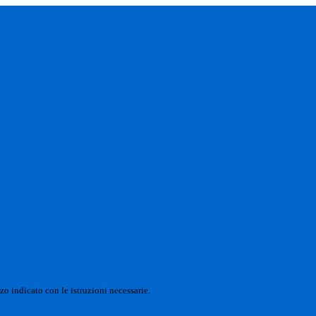
zo indicato con le istruzioni necessarie.