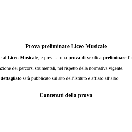
Prova preliminare Liceo Musicale
e al
Liceo Musicale
, è prevista una
prova di verifica preliminare
fi
zione dei percorsi strumentali, nel rispetto della normativa vigente.
dettagliato
sarà pubblicato sul sito dell’Istituto e affisso all’albo.
Contenuti della prova