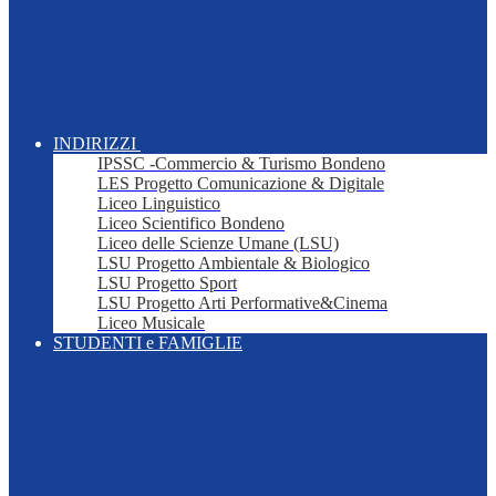
INDIRIZZI
IPSSC -Commercio & Turismo Bondeno
LES Progetto Comunicazione & Digitale
Liceo Linguistico
Liceo Scientifico Bondeno
Liceo delle Scienze Umane (LSU)
LSU Progetto Ambientale & Biologico
LSU Progetto Sport
LSU Progetto Arti Performative&Cinema
Liceo Musicale
STUDENTI e FAMIGLIE