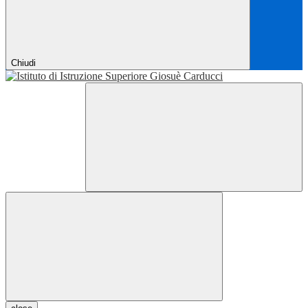
Chiudi