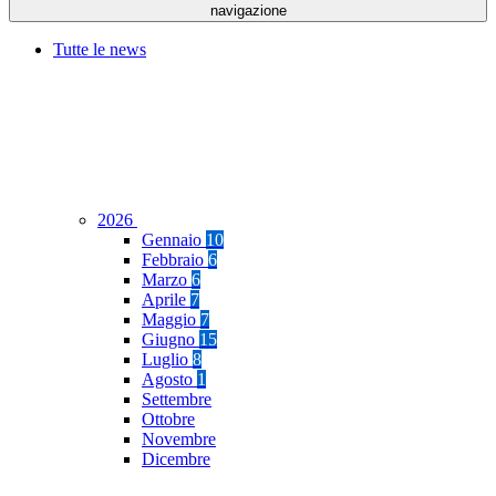
navigazione
Tutte le news
2026
Gennaio
10
Febbraio
6
Marzo
6
Aprile
7
Maggio
7
Giugno
15
Luglio
8
Agosto
1
Settembre
Ottobre
Novembre
Dicembre