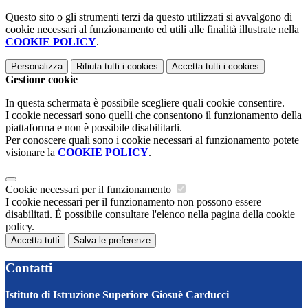
Questo sito o gli strumenti terzi da questo utilizzati si avvalgono di
cookie necessari al funzionamento ed utili alle finalità illustrate nella
COOKIE POLICY
.
Personalizza
Rifiuta tutti
i cookies
Accetta tutti
i cookies
Gestione cookie
In questa schermata è possibile scegliere quali cookie consentire.
I cookie necessari sono quelli che consentono il funzionamento della
piattaforma e non è possibile disabilitarli.
Per conoscere quali sono i cookie necessari al funzionamento potete
visionare la
COOKIE POLICY
.
Cookie necessari per il funzionamento
I cookie necessari per il funzionamento non possono essere
disabilitati. È possibile consultare l'elenco nella pagina della cookie
policy.
Accetta tutti
Salva le preferenze
Contatti
Istituto di Istruzione Superiore Giosuè Carducci