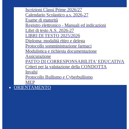
Iscrizioni Classi Prime 2026/27
Calendario Scolastico a.s. 2026-27
Esame di maturità
Registro elettronico - Manuali ed indicazioni
Libri di testo A.S. 2026-27
LIBRI DI TESTO 2025/2026
Diploma: modalità ritiro e delega
Protocollo somministrazione farmaci
Modulistica e richiesta documentazione
Assicurazione
PATTO DI CORRESPONSABILITA' EDUCATIVA
Criteri per la valutazione della CONDOTTA
Invalsi
Protocollo Bullismo e Cyberbullismo
MEP
ORIENTAMENTO