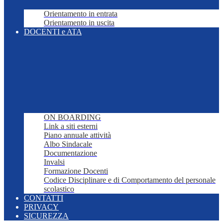
Orientamento in entrata
Orientamento in uscita
DOCENTI e ATA
ON BOARDING
Link a siti esterni
Piano annuale attività
Albo Sindacale
Documentazione
Invalsi
Formazione Docenti
Codice Disciplinare e di Comportamento del personale
scolastico
CONTATTI
PRIVACY
SICUREZZA