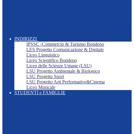
INDIRIZZI
IPSSC -Commercio & Turismo Bondeno
LES Progetto Comunicazione & Digitale
Liceo Linguistico
Liceo Scientifico Bondeno
Liceo delle Scienze Umane (LSU)
LSU Progetto Ambientale & Biologico
LSU Progetto Sport
LSU Progetto Arti Performative&Cinema
Liceo Musicale
STUDENTI e FAMIGLIE