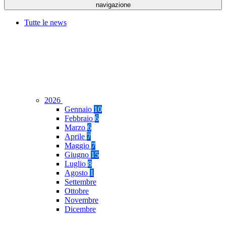
navigazione
Tutte le news
2026
Gennaio
10
Febbraio
6
Marzo
6
Aprile
7
Maggio
7
Giugno
15
Luglio
8
Agosto
1
Settembre
Ottobre
Novembre
Dicembre