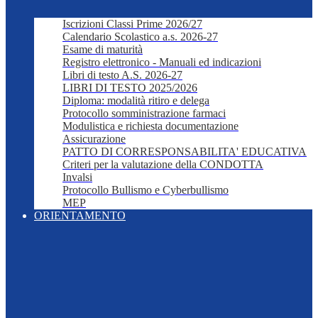
Iscrizioni Classi Prime 2026/27
Calendario Scolastico a.s. 2026-27
Esame di maturità
Registro elettronico - Manuali ed indicazioni
Libri di testo A.S. 2026-27
LIBRI DI TESTO 2025/2026
Diploma: modalità ritiro e delega
Protocollo somministrazione farmaci
Modulistica e richiesta documentazione
Assicurazione
PATTO DI CORRESPONSABILITA' EDUCATIVA
Criteri per la valutazione della CONDOTTA
Invalsi
Protocollo Bullismo e Cyberbullismo
MEP
ORIENTAMENTO