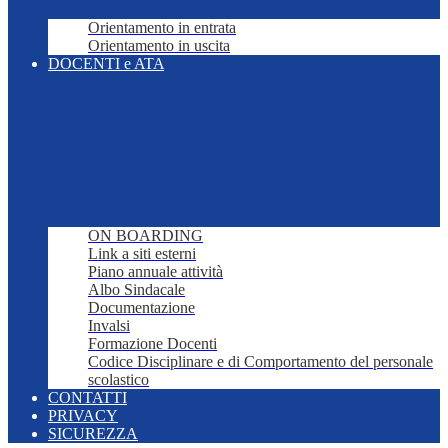
Orientamento in entrata
Orientamento in uscita
DOCENTI e ATA
ON BOARDING
Link a siti esterni
Piano annuale attività
Albo Sindacale
Documentazione
Invalsi
Formazione Docenti
Codice Disciplinare e di Comportamento del personale
scolastico
CONTATTI
PRIVACY
SICUREZZA