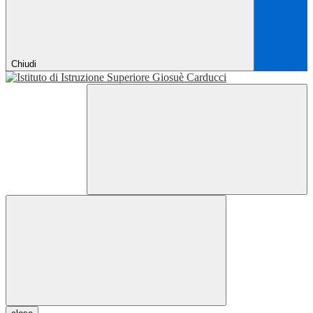
Chiudi