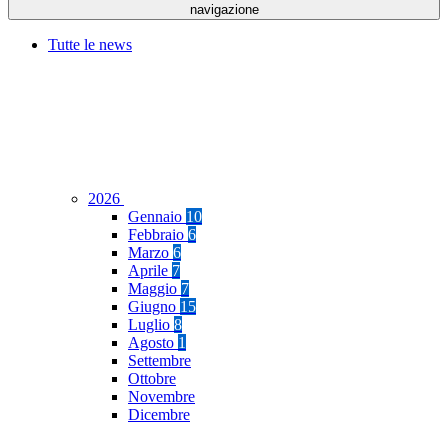
navigazione
Tutte le news
2026
Gennaio
10
Febbraio
6
Marzo
6
Aprile
7
Maggio
7
Giugno
15
Luglio
8
Agosto
1
Settembre
Ottobre
Novembre
Dicembre