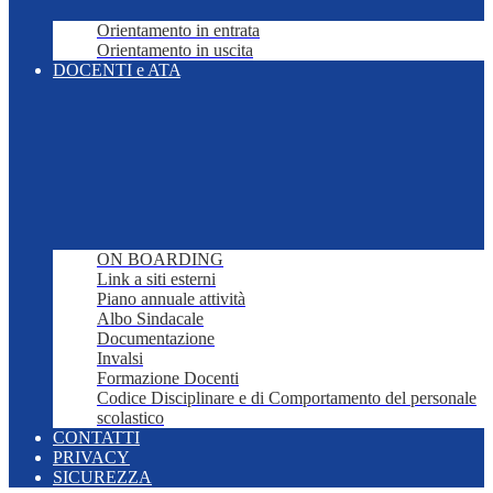
Orientamento in entrata
Orientamento in uscita
DOCENTI e ATA
ON BOARDING
Link a siti esterni
Piano annuale attività
Albo Sindacale
Documentazione
Invalsi
Formazione Docenti
Codice Disciplinare e di Comportamento del personale
scolastico
CONTATTI
PRIVACY
SICUREZZA