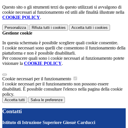
Questo sito o gli strumenti terzi da questo utilizzati si avvalgono di
cookie necessari al funzionamento ed utili alle finalità illustrate nella
COOKIE POLICY
.
Personalizza
Rifiuta tutti
i cookies
Accetta tutti
i cookies
Gestione cookie
In questa schermata è possibile scegliere quali cookie consentire.
I cookie necessari sono quelli che consentono il funzionamento della
piattaforma e non è possibile disabilitarli.
Per conoscere quali sono i cookie necessari al funzionamento potete
visionare la
COOKIE POLICY
.
Cookie necessari per il funzionamento
I cookie necessari per il funzionamento non possono essere
disabilitati. È possibile consultare l'elenco nella pagina della cookie
policy.
Accetta tutti
Salva le preferenze
Contatti
Istituto di Istruzione Superiore Giosuè Carducci