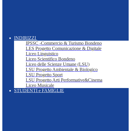
INDIRIZZI
IPSSC -Commercio & Turismo Bondeno
LES Progetto Comunicazione & Digitale
Liceo Linguistico
Liceo Scientifico Bondeno
Liceo delle Scienze Umane (LSU)
LSU Progetto Ambientale & Biologico
LSU Progetto Sport
LSU Progetto Arti Performative&Cinema
Liceo Musicale
STUDENTI e FAMIGLIE