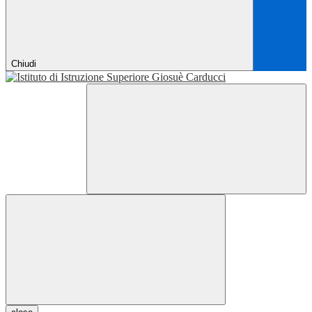
Chiudi