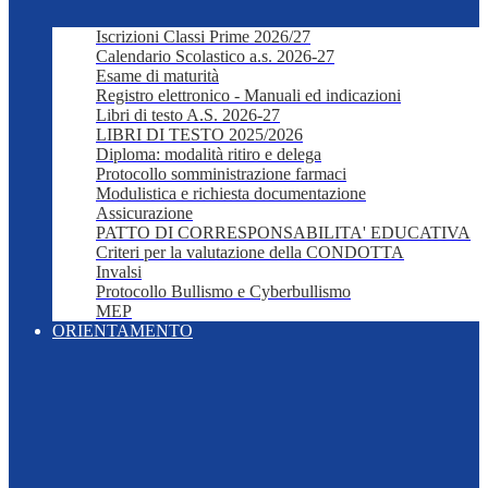
Iscrizioni Classi Prime 2026/27
Calendario Scolastico a.s. 2026-27
Esame di maturità
Registro elettronico - Manuali ed indicazioni
Libri di testo A.S. 2026-27
LIBRI DI TESTO 2025/2026
Diploma: modalità ritiro e delega
Protocollo somministrazione farmaci
Modulistica e richiesta documentazione
Assicurazione
PATTO DI CORRESPONSABILITA' EDUCATIVA
Criteri per la valutazione della CONDOTTA
Invalsi
Protocollo Bullismo e Cyberbullismo
MEP
ORIENTAMENTO