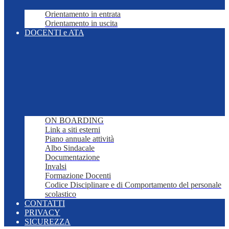
Orientamento in entrata
Orientamento in uscita
DOCENTI e ATA
ON BOARDING
Link a siti esterni
Piano annuale attività
Albo Sindacale
Documentazione
Invalsi
Formazione Docenti
Codice Disciplinare e di Comportamento del personale
scolastico
CONTATTI
PRIVACY
SICUREZZA