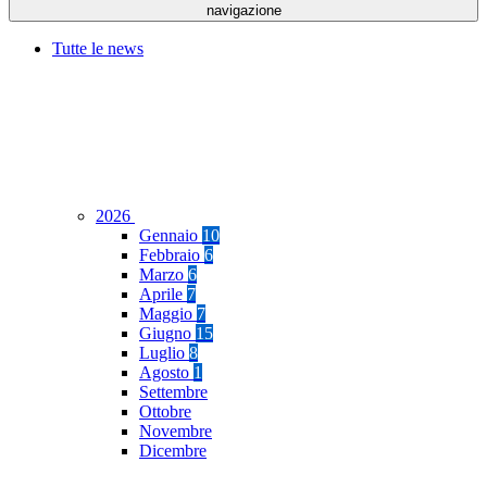
navigazione
Tutte le news
2026
Gennaio
10
Febbraio
6
Marzo
6
Aprile
7
Maggio
7
Giugno
15
Luglio
8
Agosto
1
Settembre
Ottobre
Novembre
Dicembre