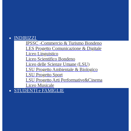
INDIRIZZI
IPSSC -Commercio & Turismo Bondeno
LES Progetto Comunicazione & Digitale
Liceo Linguistico
Liceo Scientifico Bondeno
Liceo delle Scienze Umane (LSU)
LSU Progetto Ambientale & Biologico
LSU Progetto Sport
LSU Progetto Arti Performative&Cinema
Liceo Musicale
STUDENTI e FAMIGLIE