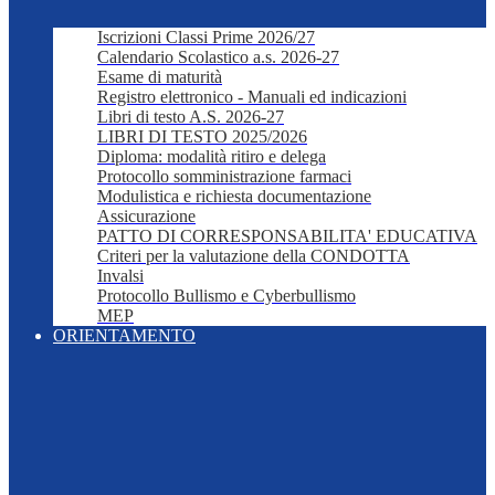
Iscrizioni Classi Prime 2026/27
Calendario Scolastico a.s. 2026-27
Esame di maturità
Registro elettronico - Manuali ed indicazioni
Libri di testo A.S. 2026-27
LIBRI DI TESTO 2025/2026
Diploma: modalità ritiro e delega
Protocollo somministrazione farmaci
Modulistica e richiesta documentazione
Assicurazione
PATTO DI CORRESPONSABILITA' EDUCATIVA
Criteri per la valutazione della CONDOTTA
Invalsi
Protocollo Bullismo e Cyberbullismo
MEP
ORIENTAMENTO