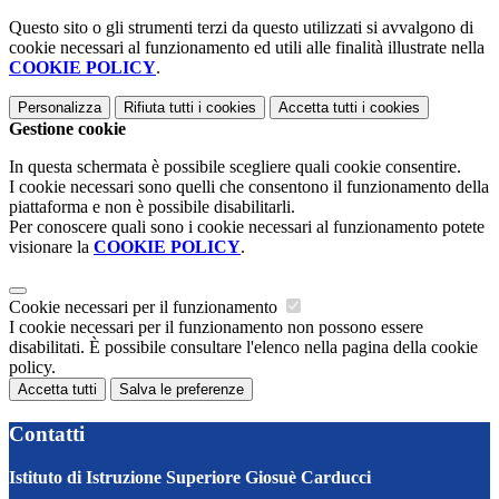
Questo sito o gli strumenti terzi da questo utilizzati si avvalgono di
cookie necessari al funzionamento ed utili alle finalità illustrate nella
COOKIE POLICY
.
Personalizza
Rifiuta tutti
i cookies
Accetta tutti
i cookies
Gestione cookie
In questa schermata è possibile scegliere quali cookie consentire.
I cookie necessari sono quelli che consentono il funzionamento della
piattaforma e non è possibile disabilitarli.
Per conoscere quali sono i cookie necessari al funzionamento potete
visionare la
COOKIE POLICY
.
Cookie necessari per il funzionamento
I cookie necessari per il funzionamento non possono essere
disabilitati. È possibile consultare l'elenco nella pagina della cookie
policy.
Accetta tutti
Salva le preferenze
Contatti
Istituto di Istruzione Superiore Giosuè Carducci