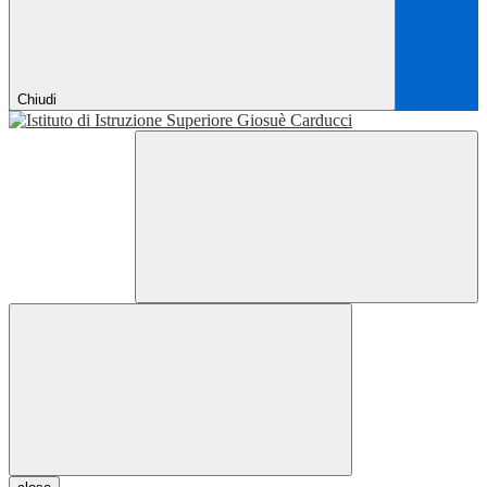
Chiudi