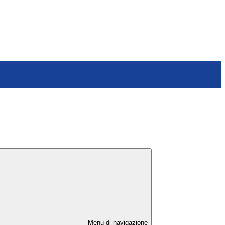
Menu di navigazione