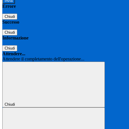
Errore
Chiudi
Successo
Chiudi
Informazione
Chiudi
Attendere...
Attendere il completamento dell'operazione...
Chiudi