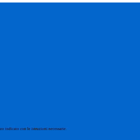
zo indicato con le istruzioni necessarie.