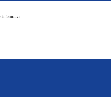
erta formativa