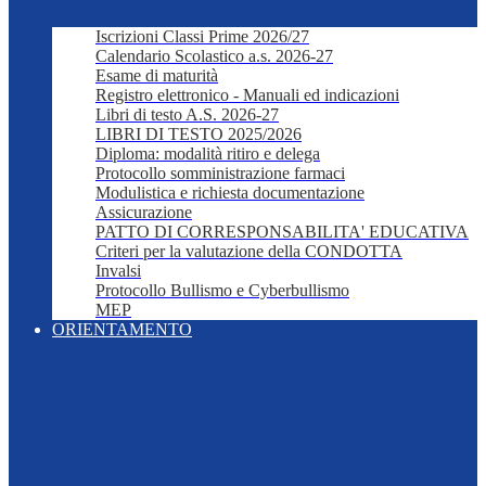
Iscrizioni Classi Prime 2026/27
Calendario Scolastico a.s. 2026-27
Esame di maturità
Registro elettronico - Manuali ed indicazioni
Libri di testo A.S. 2026-27
LIBRI DI TESTO 2025/2026
Diploma: modalità ritiro e delega
Protocollo somministrazione farmaci
Modulistica e richiesta documentazione
Assicurazione
PATTO DI CORRESPONSABILITA' EDUCATIVA
Criteri per la valutazione della CONDOTTA
Invalsi
Protocollo Bullismo e Cyberbullismo
MEP
ORIENTAMENTO