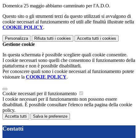
Domenica 25 maggio abbiamo camminato per l'A.D.O.
Questo sito o gli strumenti terzi da questo utilizzati si avvalgono di
cookie necessari al funzionamento ed utili alle finalità illustrate nella
COOKIE POLICY
.
Personalizza
Rifiuta tutti
i cookies
Accetta tutti
i cookies
Gestione cookie
In questa schermata è possibile scegliere quali cookie consentire.
I cookie necessari sono quelli che consentono il funzionamento della
piattaforma e non è possibile disabilitarli.
Per conoscere quali sono i cookie necessari al funzionamento potete
visionare la
COOKIE POLICY
.
Cookie necessari per il funzionamento
I cookie necessari per il funzionamento non possono essere
disabilitati. È possibile consultare l'elenco nella pagina della cookie
policy.
Accetta tutti
Salva le preferenze
Contatti