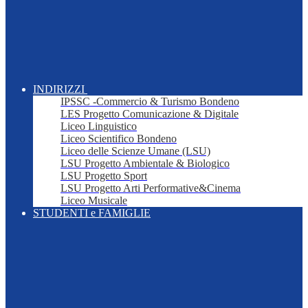
INDIRIZZI
IPSSC -Commercio & Turismo Bondeno
LES Progetto Comunicazione & Digitale
Liceo Linguistico
Liceo Scientifico Bondeno
Liceo delle Scienze Umane (LSU)
LSU Progetto Ambientale & Biologico
LSU Progetto Sport
LSU Progetto Arti Performative&Cinema
Liceo Musicale
STUDENTI e FAMIGLIE