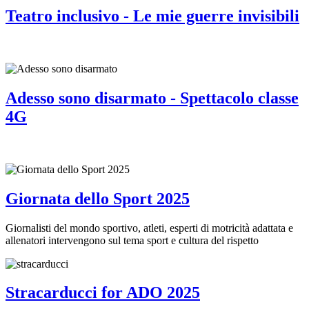
Teatro inclusivo - Le mie guerre invisibili
Adesso sono disarmato - Spettacolo classe
4G
Giornata dello Sport 2025
Giornalisti del mondo sportivo, atleti, esperti di motricità adattata e
allenatori intervengono sul tema sport e cultura del rispetto
Stracarducci for ADO 2025