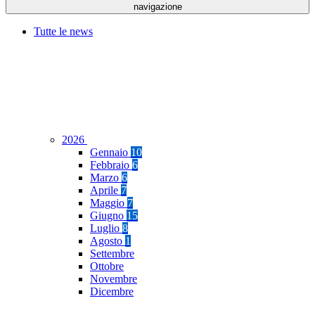
navigazione
Tutte le news
2026
Gennaio
10
Febbraio
6
Marzo
6
Aprile
7
Maggio
7
Giugno
15
Luglio
8
Agosto
1
Settembre
Ottobre
Novembre
Dicembre