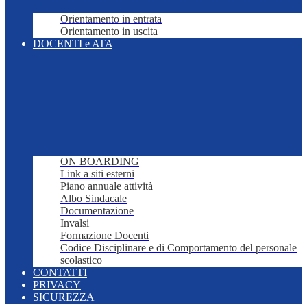
Orientamento in entrata
Orientamento in uscita
DOCENTI e ATA
ON BOARDING
Link a siti esterni
Piano annuale attività
Albo Sindacale
Documentazione
Invalsi
Formazione Docenti
Codice Disciplinare e di Comportamento del personale
scolastico
CONTATTI
PRIVACY
SICUREZZA