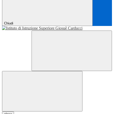
Chiudi