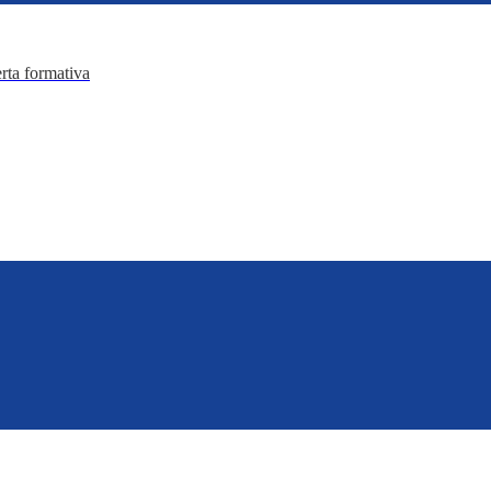
erta formativa