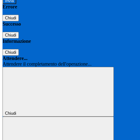
Errore
Chiudi
Successo
Chiudi
Informazione
Chiudi
Attendere...
Attendere il completamento dell'operazione...
Chiudi