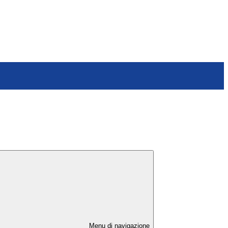
Menu di navigazione