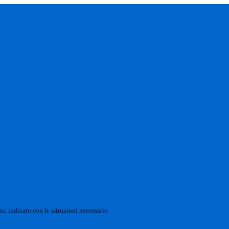
zo indicato con le istruzioni necessarie.